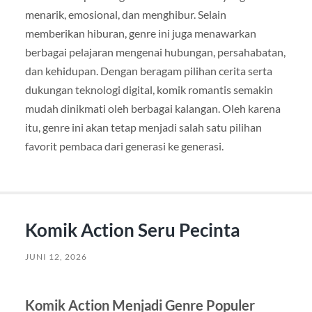
menarik, emosional, dan menghibur. Selain
memberikan hiburan, genre ini juga menawarkan
berbagai pelajaran mengenai hubungan, persahabatan,
dan kehidupan. Dengan beragam pilihan cerita serta
dukungan teknologi digital, komik romantis semakin
mudah dinikmati oleh berbagai kalangan. Oleh karena
itu, genre ini akan tetap menjadi salah satu pilihan
favorit pembaca dari generasi ke generasi.
Komik Action Seru Pecinta
JUNI 12, 2026
Komik Action Menjadi Genre Populer