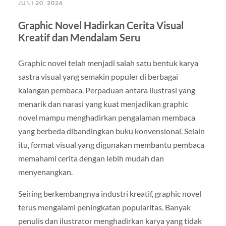
JUNI 20, 2026
Graphic Novel Hadirkan Cerita Visual
Kreatif dan Mendalam Seru
Graphic novel telah menjadi salah satu bentuk karya
sastra visual yang semakin populer di berbagai
kalangan pembaca. Perpaduan antara ilustrasi yang
menarik dan narasi yang kuat menjadikan graphic
novel mampu menghadirkan pengalaman membaca
yang berbeda dibandingkan buku konvensional. Selain
itu, format visual yang digunakan membantu pembaca
memahami cerita dengan lebih mudah dan
menyenangkan.
Seiring berkembangnya industri kreatif, graphic novel
terus mengalami peningkatan popularitas. Banyak
penulis dan ilustrator menghadirkan karya yang tidak