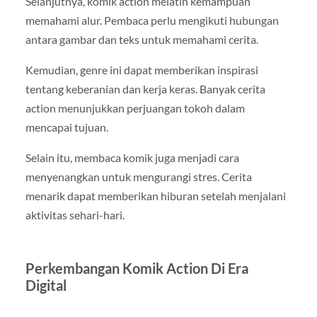
Selanjutnya, komik action melatih kemampuan
memahami alur. Pembaca perlu mengikuti hubungan
antara gambar dan teks untuk memahami cerita.
Kemudian, genre ini dapat memberikan inspirasi
tentang keberanian dan kerja keras. Banyak cerita
action menunjukkan perjuangan tokoh dalam
mencapai tujuan.
Selain itu, membaca komik juga menjadi cara
menyenangkan untuk mengurangi stres. Cerita
menarik dapat memberikan hiburan setelah menjalani
aktivitas sehari-hari.
Perkembangan Komik Action Di Era
Digital