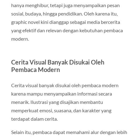
hanya menghibur, tetapi juga menyampaikan pesan
sosial, budaya, hingga pendidikan. Oleh karena itu,
graphic novel kini dianggap sebagai media bercerita
yang efektif dan relevan dengan kebutuhan pembaca
modern.
Cerita Visual Banyak Disukai Oleh
Pembaca Modern
Cerita visual banyak disukai oleh pembaca modern
karena mampu menyampaikan informasi secara
menarik. Ilustrasi yang disajikan membantu
memperkuat emosi, suasana, dan karakter yang
terdapat dalam cerita.
Selain itu, pembaca dapat memahami alur dengan lebih