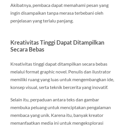
Akibatnya, pembaca dapat memahami pesan yang
ingin disampaikan tanpa merasa terbebani oleh
penjelasan yang terlalu panjang.
Kreativitas Tinggi Dapat Ditampilkan
Secara Bebas
Kreativitas tinggi dapat ditampilkan secara bebas
melalui format graphic novel. Penulis dan ilustrator
memiliki ruang yang luas untuk mengembangkan ide,
konsep visual, serta teknik bercerita yang inovatif.
Selain itu, perpaduan antara teks dan gambar
membuka peluang untuk menciptakan pengalaman
membaca yang unik. Karena itu, banyak kreator
memanfaatkan media ini untuk mengeksplorasi