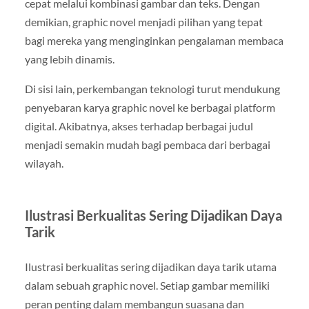
cepat melalui kombinasi gambar dan teks. Dengan
demikian, graphic novel menjadi pilihan yang tepat
bagi mereka yang menginginkan pengalaman membaca
yang lebih dinamis.
Di sisi lain, perkembangan teknologi turut mendukung
penyebaran karya graphic novel ke berbagai platform
digital. Akibatnya, akses terhadap berbagai judul
menjadi semakin mudah bagi pembaca dari berbagai
wilayah.
Ilustrasi Berkualitas Sering Dijadikan Daya
Tarik
Ilustrasi berkualitas sering dijadikan daya tarik utama
dalam sebuah graphic novel. Setiap gambar memiliki
peran penting dalam membangun suasana dan