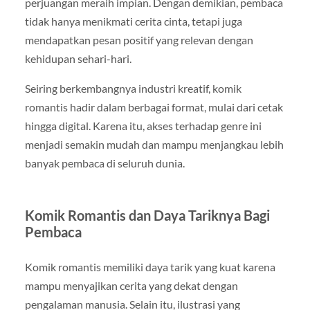
perjuangan meraih impian. Dengan demikian, pembaca
tidak hanya menikmati cerita cinta, tetapi juga
mendapatkan pesan positif yang relevan dengan
kehidupan sehari-hari.
Seiring berkembangnya industri kreatif, komik
romantis hadir dalam berbagai format, mulai dari cetak
hingga digital. Karena itu, akses terhadap genre ini
menjadi semakin mudah dan mampu menjangkau lebih
banyak pembaca di seluruh dunia.
Komik Romantis dan Daya Tariknya Bagi
Pembaca
Komik romantis memiliki daya tarik yang kuat karena
mampu menyajikan cerita yang dekat dengan
pengalaman manusia. Selain itu, ilustrasi yang