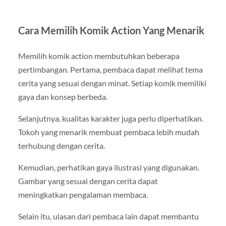
Cara Memilih Komik Action Yang Menarik
Memilih komik action membutuhkan beberapa
pertimbangan. Pertama, pembaca dapat melihat tema
cerita yang sesuai dengan minat. Setiap komik memiliki
gaya dan konsep berbeda.
Selanjutnya, kualitas karakter juga perlu diperhatikan.
Tokoh yang menarik membuat pembaca lebih mudah
terhubung dengan cerita.
Kemudian, perhatikan gaya ilustrasi yang digunakan.
Gambar yang sesuai dengan cerita dapat
meningkatkan pengalaman membaca.
Selain itu, ulasan dari pembaca lain dapat membantu