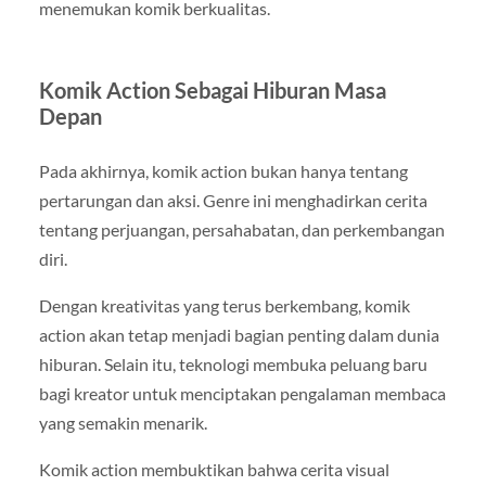
menemukan komik berkualitas.
Komik Action Sebagai Hiburan Masa
Depan
Pada akhirnya, komik action bukan hanya tentang
pertarungan dan aksi. Genre ini menghadirkan cerita
tentang perjuangan, persahabatan, dan perkembangan
diri.
Dengan kreativitas yang terus berkembang, komik
action akan tetap menjadi bagian penting dalam dunia
hiburan. Selain itu, teknologi membuka peluang baru
bagi kreator untuk menciptakan pengalaman membaca
yang semakin menarik.
Komik action membuktikan bahwa cerita visual