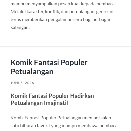
mampu menyampaikan pesan kuat kepada pembaca.
Melalui karakter, konflik, dan petualangan, genre ini
terus memberikan pengalaman seru bagi berbagai
kalangan.
Komik Fantasi Populer
Petualangan
JUNI 8, 2026
Komik Fantasi Populer Hadirkan
Petualangan Imajinatif
Komik Fantasi Populer Petualangan menjadi salah
satu hiburan favorit yang mampu membawa pembaca