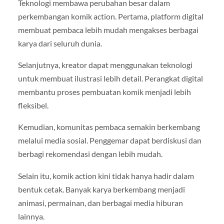
Teknologi membawa perubahan besar dalam
perkembangan komik action. Pertama, platform digital
membuat pembaca lebih mudah mengakses berbagai
karya dari seluruh dunia.
Selanjutnya, kreator dapat menggunakan teknologi
untuk membuat ilustrasi lebih detail. Perangkat digital
membantu proses pembuatan komik menjadi lebih
fleksibel.
Kemudian, komunitas pembaca semakin berkembang
melalui media sosial. Penggemar dapat berdiskusi dan
berbagi rekomendasi dengan lebih mudah.
Selain itu, komik action kini tidak hanya hadir dalam
bentuk cetak. Banyak karya berkembang menjadi
animasi, permainan, dan berbagai media hiburan
lainnya.