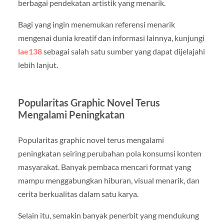
berbagai pendekatan artistik yang menarik.
Bagi yang ingin menemukan referensi menarik
mengenai dunia kreatif dan informasi lainnya, kunjungi
lae138
sebagai salah satu sumber yang dapat dijelajahi
lebih lanjut.
Popularitas Graphic Novel Terus
Mengalami Peningkatan
Popularitas graphic novel terus mengalami
peningkatan seiring perubahan pola konsumsi konten
masyarakat. Banyak pembaca mencari format yang
mampu menggabungkan hiburan, visual menarik, dan
cerita berkualitas dalam satu karya.
Selain itu, semakin banyak penerbit yang mendukung