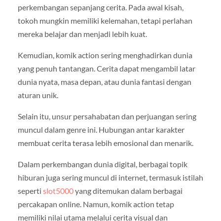
perkembangan sepanjang cerita. Pada awal kisah,
tokoh mungkin memiliki kelemahan, tetapi perlahan
mereka belajar dan menjadi lebih kuat.
Kemudian, komik action sering menghadirkan dunia
yang penuh tantangan. Cerita dapat mengambil latar
dunia nyata, masa depan, atau dunia fantasi dengan
aturan unik.
Selain itu, unsur persahabatan dan perjuangan sering
muncul dalam genre ini. Hubungan antar karakter
membuat cerita terasa lebih emosional dan menarik.
Dalam perkembangan dunia digital, berbagai topik
hiburan juga sering muncul di internet, termasuk istilah
seperti
slot5000
yang ditemukan dalam berbagai
percakapan online. Namun, komik action tetap
memiliki nilai utama melalui cerita visual dan