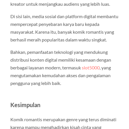
kreator untuk menjangkau audiens yang lebih luas.
Di sisi lain, media sosial dan platform digital membantu
mempercepat penyebaran karya baru kepada
masyarakat. Karena itu, banyak komik romantis yang
berhasil meraih popularitas dalam waktu singkat.
Bahkan, pemanfaatan teknologi yang mendukung
distribusi konten digital memiliki kesamaan dengan
berbagai layanan modern, termasuk
slot5000
, yang
mengutamakan kemudahan akses dan pengalaman
pengguna yang lebih baik.
Kesimpulan
Komik romantis merupakan genre yang terus diminati
karena mampu menghadirkan kisah cinta yang