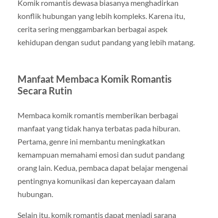
Komik romantis dewasa biasanya menghadirkan
konflik hubungan yang lebih kompleks. Karena itu,
cerita sering menggambarkan berbagai aspek
kehidupan dengan sudut pandang yang lebih matang.
Manfaat Membaca Komik Romantis
Secara Rutin
Membaca komik romantis memberikan berbagai
manfaat yang tidak hanya terbatas pada hiburan.
Pertama, genre ini membantu meningkatkan
kemampuan memahami emosi dan sudut pandang
orang lain. Kedua, pembaca dapat belajar mengenai
pentingnya komunikasi dan kepercayaan dalam
hubungan.
Selain itu, komik romantis dapat menjadi sarana