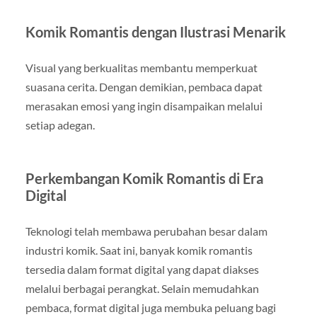
Komik Romantis dengan Ilustrasi Menarik
Visual yang berkualitas membantu memperkuat
suasana cerita. Dengan demikian, pembaca dapat
merasakan emosi yang ingin disampaikan melalui
setiap adegan.
Perkembangan Komik Romantis di Era
Digital
Teknologi telah membawa perubahan besar dalam
industri komik. Saat ini, banyak komik romantis
tersedia dalam format digital yang dapat diakses
melalui berbagai perangkat. Selain memudahkan
pembaca, format digital juga membuka peluang bagi