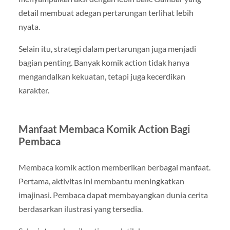
detail membuat adegan pertarungan terlihat lebih
nyata.
Selain itu, strategi dalam pertarungan juga menjadi
bagian penting. Banyak komik action tidak hanya
mengandalkan kekuatan, tetapi juga kecerdikan
karakter.
Manfaat Membaca Komik Action Bagi
Pembaca
Membaca komik action memberikan berbagai manfaat.
Pertama, aktivitas ini membantu meningkatkan
imajinasi. Pembaca dapat membayangkan dunia cerita
berdasarkan ilustrasi yang tersedia.