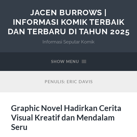
JACEN BURROWS |
INFORMASI KOMIK TERBAIK
DAN TERBARU DI TAHUN 2025
Informasi Seputar Komik
SHOW MENU
PENULIS:
ERIC DAVIS
Graphic Novel Hadirkan Cerita
Visual Kreatif dan Mendalam
Seru