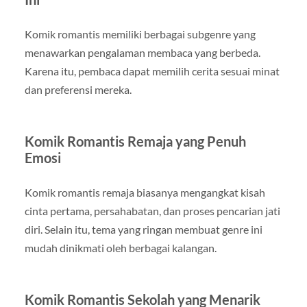
Komik romantis memiliki berbagai subgenre yang
menawarkan pengalaman membaca yang berbeda.
Karena itu, pembaca dapat memilih cerita sesuai minat
dan preferensi mereka.
Komik Romantis Remaja yang Penuh
Emosi
Komik romantis remaja biasanya mengangkat kisah
cinta pertama, persahabatan, dan proses pencarian jati
diri. Selain itu, tema yang ringan membuat genre ini
mudah dinikmati oleh berbagai kalangan.
Komik Romantis Sekolah yang Menarik