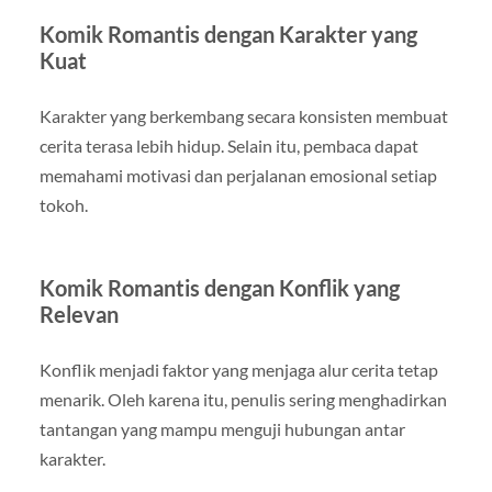
Komik Romantis dengan Karakter yang
Kuat
Karakter yang berkembang secara konsisten membuat
cerita terasa lebih hidup. Selain itu, pembaca dapat
memahami motivasi dan perjalanan emosional setiap
tokoh.
Komik Romantis dengan Konflik yang
Relevan
Konflik menjadi faktor yang menjaga alur cerita tetap
menarik. Oleh karena itu, penulis sering menghadirkan
tantangan yang mampu menguji hubungan antar
karakter.