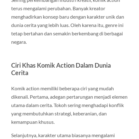
terus mengalami perubahan. Banyak kreator
menghadirkan konsep baru dengan karakter unik dan
dunia cerita yang lebih luas. Oleh karena itu, genre ini
tetap bertahan dan semakin berkembang di berbagai
negara.
Ciri Khas Komik Action Dalam Dunia
Cerita
Komik action memiliki beberapa ciri yang mudah
dikenali. Pertama, adegan pertarungan menjadi elemen
utama dalam cerita. Tokoh sering menghadapi konflik
yang membutuhkan strategi, keberanian, dan
kemampuan khusus.
Selanjutnya, karakter utama biasanya mengalami