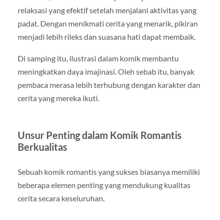
relaksasi yang efektif setelah menjalani aktivitas yang
padat. Dengan menikmati cerita yang menarik, pikiran
menjadi lebih rileks dan suasana hati dapat membaik.
Di samping itu, ilustrasi dalam komik membantu
meningkatkan daya imajinasi. Oleh sebab itu, banyak
pembaca merasa lebih terhubung dengan karakter dan
cerita yang mereka ikuti.
Unsur Penting dalam Komik Romantis
Berkualitas
Sebuah komik romantis yang sukses biasanya memiliki
beberapa elemen penting yang mendukung kualitas
cerita secara keseluruhan.