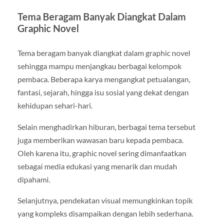
Tema Beragam Banyak Diangkat Dalam
Graphic Novel
Tema beragam banyak diangkat dalam graphic novel
sehingga mampu menjangkau berbagai kelompok
pembaca. Beberapa karya mengangkat petualangan,
fantasi, sejarah, hingga isu sosial yang dekat dengan
kehidupan sehari-hari.
Selain menghadirkan hiburan, berbagai tema tersebut
juga memberikan wawasan baru kepada pembaca.
Oleh karena itu, graphic novel sering dimanfaatkan
sebagai media edukasi yang menarik dan mudah
dipahami.
Selanjutnya, pendekatan visual memungkinkan topik
yang kompleks disampaikan dengan lebih sederhana.