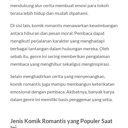
mendukung alur cerita membuat emosi para tokoh
terasa lebih hidup dan mudah dipahami.
Di sisi lain, komik romantis menawarkan keseimbangan
antara hiburan dan pesan moral. Pembaca dapat
mengikuti perjalanan karakter yang menghadapi
berbagai tantangan dalam hubungan mereka. Oleh
sebab itu, genre ini sering memberikan pengalaman
membaca yang menghibur sekaligus menginspirasi.
Selain menghadirkan cerita yang menyenangkan,
komik romantis juga mampu membangun keterikatan
emosional dengan pembaca. Akibatnya, banyak karya
dalam genre ini memiliki basis penggemar yang setia.
Jenis Komik Romantis yang Populer Saat
Ini