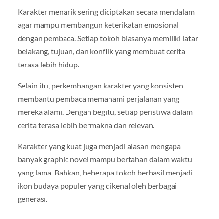
Karakter menarik sering diciptakan secara mendalam
agar mampu membangun keterikatan emosional
dengan pembaca. Setiap tokoh biasanya memiliki latar
belakang, tujuan, dan konflik yang membuat cerita
terasa lebih hidup.
Selain itu, perkembangan karakter yang konsisten
membantu pembaca memahami perjalanan yang
mereka alami. Dengan begitu, setiap peristiwa dalam
cerita terasa lebih bermakna dan relevan.
Karakter yang kuat juga menjadi alasan mengapa
banyak graphic novel mampu bertahan dalam waktu
yang lama. Bahkan, beberapa tokoh berhasil menjadi
ikon budaya populer yang dikenal oleh berbagai
generasi.