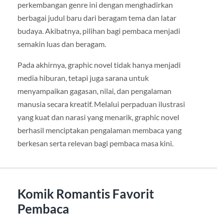
perkembangan genre ini dengan menghadirkan
berbagai judul baru dari beragam tema dan latar
budaya. Akibatnya, pilihan bagi pembaca menjadi
semakin luas dan beragam.
Pada akhirnya, graphic novel tidak hanya menjadi
media hiburan, tetapi juga sarana untuk
menyampaikan gagasan, nilai, dan pengalaman
manusia secara kreatif. Melalui perpaduan ilustrasi
yang kuat dan narasi yang menarik, graphic novel
berhasil menciptakan pengalaman membaca yang
berkesan serta relevan bagi pembaca masa kini.
Komik Romantis Favorit
Pembaca