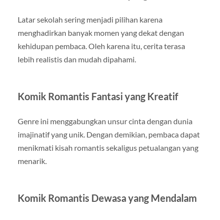
Latar sekolah sering menjadi pilihan karena
menghadirkan banyak momen yang dekat dengan
kehidupan pembaca. Oleh karena itu, cerita terasa
lebih realistis dan mudah dipahami.
Komik Romantis Fantasi yang Kreatif
Genre ini menggabungkan unsur cinta dengan dunia
imajinatif yang unik. Dengan demikian, pembaca dapat
menikmati kisah romantis sekaligus petualangan yang
menarik.
Komik Romantis Dewasa yang Mendalam