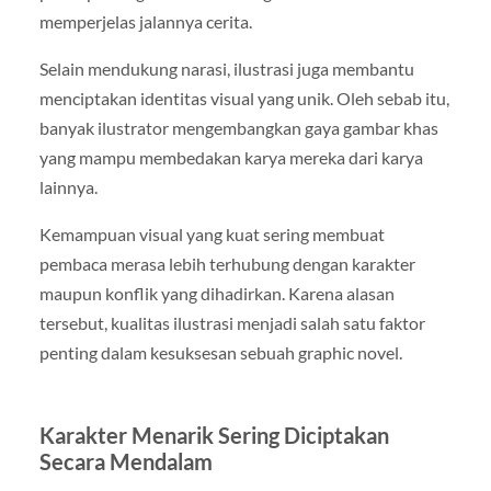
memperjelas jalannya cerita.
Selain mendukung narasi, ilustrasi juga membantu
menciptakan identitas visual yang unik. Oleh sebab itu,
banyak ilustrator mengembangkan gaya gambar khas
yang mampu membedakan karya mereka dari karya
lainnya.
Kemampuan visual yang kuat sering membuat
pembaca merasa lebih terhubung dengan karakter
maupun konflik yang dihadirkan. Karena alasan
tersebut, kualitas ilustrasi menjadi salah satu faktor
penting dalam kesuksesan sebuah graphic novel.
Karakter Menarik Sering Diciptakan
Secara Mendalam