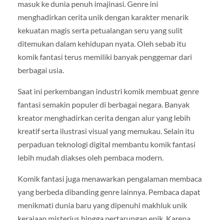
masuk ke dunia penuh imajinasi. Genre ini
menghadirkan cerita unik dengan karakter menarik
kekuatan magis serta petualangan seru yang sulit
ditemukan dalam kehidupan nyata. Oleh sebab itu
komik fantasi terus memiliki banyak penggemar dari
berbagai usia.
Saat ini perkembangan industri komik membuat genre
fantasi semakin populer di berbagai negara. Banyak
kreator menghadirkan cerita dengan alur yang lebih
kreatif serta ilustrasi visual yang memukau. Selain itu
perpaduan teknologi digital membantu komik fantasi
lebih mudah diakses oleh pembaca modern.
Komik fantasi juga menawarkan pengalaman membaca
yang berbeda dibanding genre lainnya. Pembaca dapat
menikmati dunia baru yang dipenuhi makhluk unik
kerajaan misterius hingga pertarungan epik. Karena