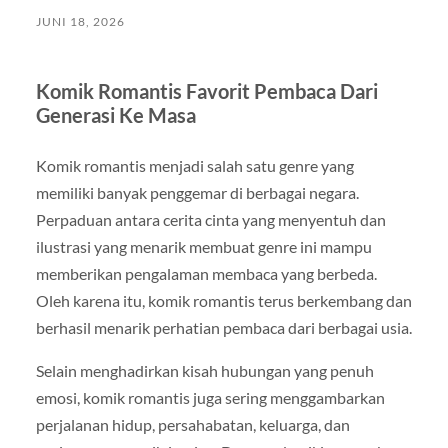
JUNI 18, 2026
Komik Romantis Favorit Pembaca Dari
Generasi Ke Masa
Komik romantis menjadi salah satu genre yang
memiliki banyak penggemar di berbagai negara.
Perpaduan antara cerita cinta yang menyentuh dan
ilustrasi yang menarik membuat genre ini mampu
memberikan pengalaman membaca yang berbeda.
Oleh karena itu, komik romantis terus berkembang dan
berhasil menarik perhatian pembaca dari berbagai usia.
Selain menghadirkan kisah hubungan yang penuh
emosi, komik romantis juga sering menggambarkan
perjalanan hidup, persahabatan, keluarga, dan