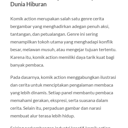
Dunia Hiburan
Komik action merupakan salah satu genre cerita
bergambar yang menghadirkan adegan penuh aksi,
tantangan, dan petualangan. Genre ini sering
menampilkan tokoh utama yang menghadapi konflik
besar, melawan musuh, atau mengejar tujuan tertentu.
Karena itu, komik action memiliki daya tarik kuat bagi
banyak pembaca.
Pada dasarnya, komik action menggabungkan ilustrasi
dan cerita untuk menciptakan pengalaman membaca
yang lebih dinamis. Setiap panel membantu pembaca
memahami gerakan, ekspresi, serta suasana dalam
cerita. Selain itu, perpaduan gambar dan narasi
membuat alur terasa lebih hidup.
Seiring perkembangan industri kreatif, komik action