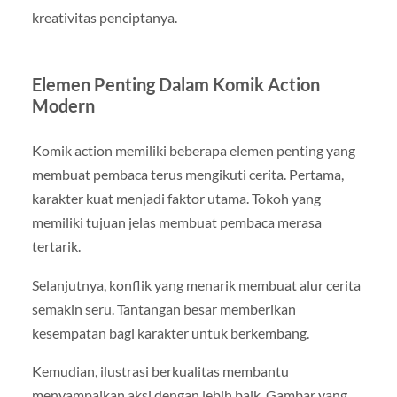
kreativitas penciptanya.
Elemen Penting Dalam Komik Action
Modern
Komik action memiliki beberapa elemen penting yang
membuat pembaca terus mengikuti cerita. Pertama,
karakter kuat menjadi faktor utama. Tokoh yang
memiliki tujuan jelas membuat pembaca merasa
tertarik.
Selanjutnya, konflik yang menarik membuat alur cerita
semakin seru. Tantangan besar memberikan
kesempatan bagi karakter untuk berkembang.
Kemudian, ilustrasi berkualitas membantu
menyampaikan aksi dengan lebih baik. Gambar yang