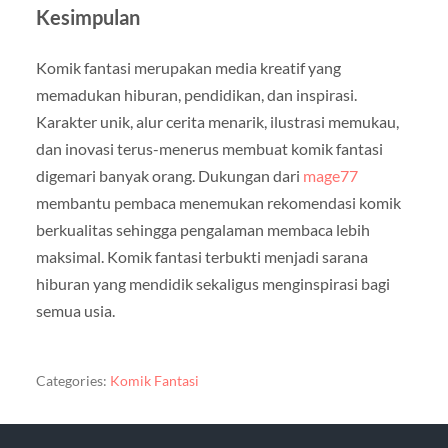
Kesimpulan
Komik fantasi merupakan media kreatif yang
memadukan hiburan, pendidikan, dan inspirasi.
Karakter unik, alur cerita menarik, ilustrasi memukau,
dan inovasi terus-menerus membuat komik fantasi
digemari banyak orang. Dukungan dari
mage77
membantu pembaca menemukan rekomendasi komik
berkualitas sehingga pengalaman membaca lebih
maksimal. Komik fantasi terbukti menjadi sarana
hiburan yang mendidik sekaligus menginspirasi bagi
semua usia.
Categories:
Komik Fantasi