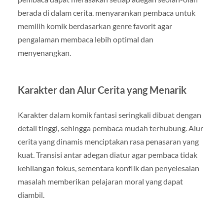
berada di dalam cerita. menyarankan pembaca untuk
memilih komik berdasarkan genre favorit agar
pengalaman membaca lebih optimal dan
menyenangkan.
Karakter dan Alur Cerita yang Menarik
Karakter dalam komik fantasi seringkali dibuat dengan
detail tinggi, sehingga pembaca mudah terhubung. Alur
cerita yang dinamis menciptakan rasa penasaran yang
kuat. Transisi antar adegan diatur agar pembaca tidak
kehilangan fokus, sementara konflik dan penyelesaian
masalah memberikan pelajaran moral yang dapat
diambil.