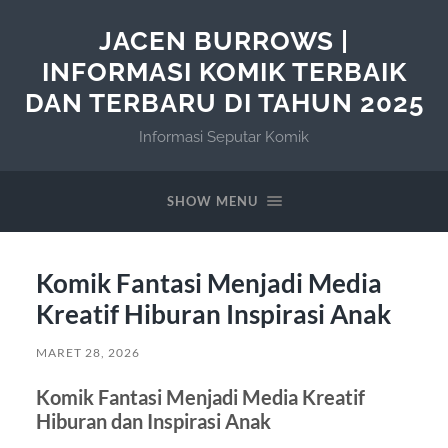
JACEN BURROWS |
INFORMASI KOMIK TERBAIK
DAN TERBARU DI TAHUN 2025
Informasi Seputar Komik
SHOW MENU
Komik Fantasi Menjadi Media
Kreatif Hiburan Inspirasi Anak
MARET 28, 2026
Komik Fantasi Menjadi Media Kreatif
Hiburan dan Inspirasi Anak