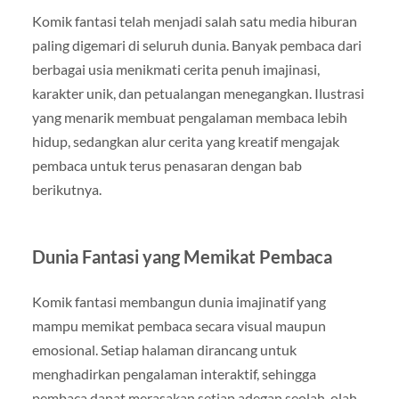
Komik fantasi telah menjadi salah satu media hiburan
paling digemari di seluruh dunia. Banyak pembaca dari
berbagai usia menikmati cerita penuh imajinasi,
karakter unik, dan petualangan menegangkan. Ilustrasi
yang menarik membuat pengalaman membaca lebih
hidup, sedangkan alur cerita yang kreatif mengajak
pembaca untuk terus penasaran dengan bab
berikutnya.
Dunia Fantasi yang Memikat Pembaca
Komik fantasi membangun dunia imajinatif yang
mampu memikat pembaca secara visual maupun
emosional. Setiap halaman dirancang untuk
menghadirkan pengalaman interaktif, sehingga
pembaca dapat merasakan setiap adegan seolah-olah