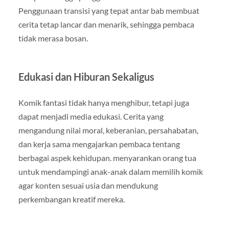
Penggunaan transisi yang tepat antar bab membuat
cerita tetap lancar dan menarik, sehingga pembaca
tidak merasa bosan.
Edukasi dan Hiburan Sekaligus
Komik fantasi tidak hanya menghibur, tetapi juga
dapat menjadi media edukasi. Cerita yang
mengandung nilai moral, keberanian, persahabatan,
dan kerja sama mengajarkan pembaca tentang
berbagai aspek kehidupan. menyarankan orang tua
untuk mendampingi anak-anak dalam memilih komik
agar konten sesuai usia dan mendukung
perkembangan kreatif mereka.