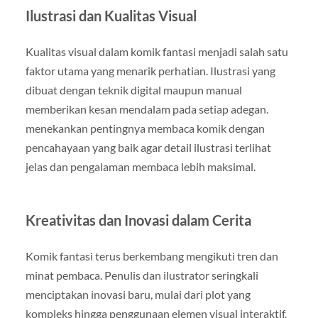
Ilustrasi dan Kualitas Visual
Kualitas visual dalam komik fantasi menjadi salah satu
faktor utama yang menarik perhatian. Ilustrasi yang
dibuat dengan teknik digital maupun manual
memberikan kesan mendalam pada setiap adegan.
menekankan pentingnya membaca komik dengan
pencahayaan yang baik agar detail ilustrasi terlihat
jelas dan pengalaman membaca lebih maksimal.
Kreativitas dan Inovasi dalam Cerita
Komik fantasi terus berkembang mengikuti tren dan
minat pembaca. Penulis dan ilustrator seringkali
menciptakan inovasi baru, mulai dari plot yang
kompleks hingga penggunaan elemen visual interaktif.