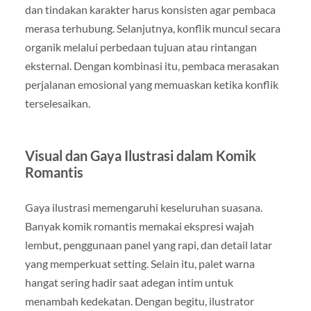
dan tindakan karakter harus konsisten agar pembaca
merasa terhubung. Selanjutnya, konflik muncul secara
organik melalui perbedaan tujuan atau rintangan
eksternal. Dengan kombinasi itu, pembaca merasakan
perjalanan emosional yang memuaskan ketika konflik
terselesaikan.
Visual dan Gaya Ilustrasi dalam Komik
Romantis
Gaya ilustrasi memengaruhi keseluruhan suasana.
Banyak komik romantis memakai ekspresi wajah
lembut, penggunaan panel yang rapi, dan detail latar
yang memperkuat setting. Selain itu, palet warna
hangat sering hadir saat adegan intim untuk
menambah kedekatan. Dengan begitu, ilustrator