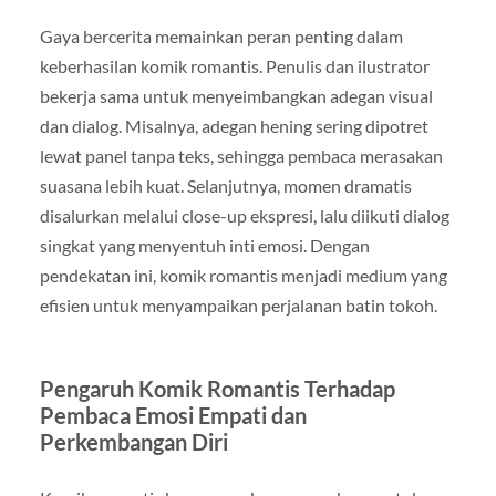
Gaya bercerita memainkan peran penting dalam
keberhasilan komik romantis. Penulis dan ilustrator
bekerja sama untuk menyeimbangkan adegan visual
dan dialog. Misalnya, adegan hening sering dipotret
lewat panel tanpa teks, sehingga pembaca merasakan
suasana lebih kuat. Selanjutnya, momen dramatis
disalurkan melalui close-up ekspresi, lalu diikuti dialog
singkat yang menyentuh inti emosi. Dengan
pendekatan ini, komik romantis menjadi medium yang
efisien untuk menyampaikan perjalanan batin tokoh.
Pengaruh Komik Romantis Terhadap
Pembaca Emosi Empati dan
Perkembangan Diri