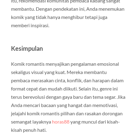
itu, rekomendasi komunitas pembaca kadang sangat
membantu. Dengan pendekatan ini, Anda menemukan
komik yang tidak hanya menghibur tetapi juga
memberi inspirasi.
Kesimpulan
Komik romantis menyajikan pengalaman emosional
sekaligus visual yang kuat. Mereka membantu
pembaca merasakan cinta, konflik, dan harapan dalam
format cepat dan mudah diikuti. Selain itu, genre ini
terus berevolusi dengan gaya baru dan tema segar. Jika
Anda mencari bacaan yang hangat dan memotivasi,
jelajahi komik romantis pilihan dan rasakan dorongan
semangat layaknya
horas88
yang muncul dari kisah-
kisah penuh hati.