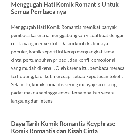
Menggugah Hati Komik Romantis Untuk
Semua Pembaca nya
Menggugah Hati Komik Romantis memikat banyak
pembaca karena ia menggabungkan visual kuat dengan
cerita yang menyentuh. Dalam konteks budaya
populer, komik seperti ini kerap mengangkat tema
cinta, pertumbuhan pribadi, dan konflik emosional
yang mudah dikenali. Oleh karena itu, pembaca merasa
terhubung, lalu ikut meresapi setiap keputusan tokoh.
Selain itu, komik romantis sering menyajikan dialog
padat makna sehingga emosi tersampaikan secara
langsung dan intens.
Daya Tarik Komik Romantis Keyphrase
Komik Romantis dan Kisah Cinta