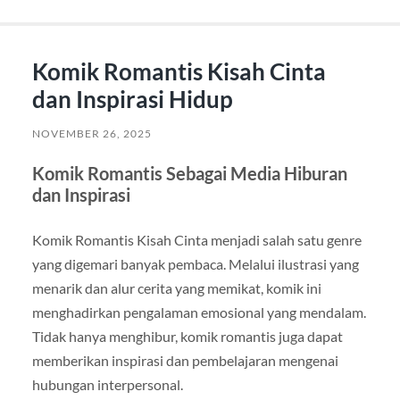
Komik Romantis Kisah Cinta
dan Inspirasi Hidup
NOVEMBER 26, 2025
Komik Romantis Sebagai Media Hiburan
dan Inspirasi
Komik Romantis Kisah Cinta menjadi salah satu genre
yang digemari banyak pembaca. Melalui ilustrasi yang
menarik dan alur cerita yang memikat, komik ini
menghadirkan pengalaman emosional yang mendalam.
Tidak hanya menghibur, komik romantis juga dapat
memberikan inspirasi dan pembelajaran mengenai
hubungan interpersonal.