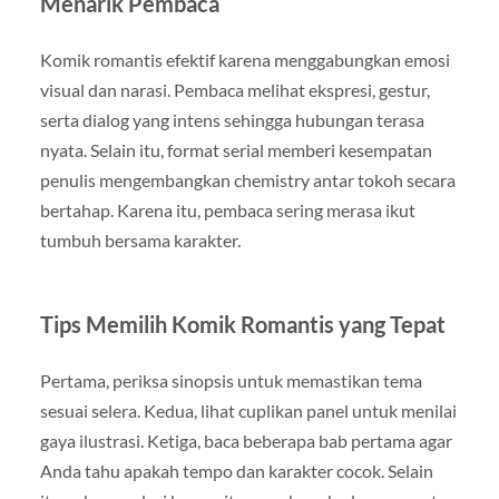
Menarik Pembaca
Komik romantis efektif karena menggabungkan emosi
visual dan narasi. Pembaca melihat ekspresi, gestur,
serta dialog yang intens sehingga hubungan terasa
nyata. Selain itu, format serial memberi kesempatan
penulis mengembangkan chemistry antar tokoh secara
bertahap. Karena itu, pembaca sering merasa ikut
tumbuh bersama karakter.
Tips Memilih Komik Romantis yang Tepat
Pertama, periksa sinopsis untuk memastikan tema
sesuai selera. Kedua, lihat cuplikan panel untuk menilai
gaya ilustrasi. Ketiga, baca beberapa bab pertama agar
Anda tahu apakah tempo dan karakter cocok. Selain