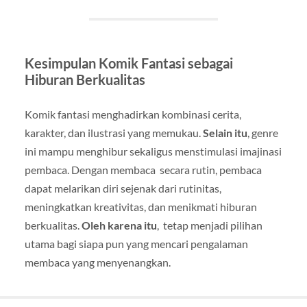
Kesimpulan Komik Fantasi sebagai
Hiburan Berkualitas
Komik fantasi menghadirkan kombinasi cerita,
karakter, dan ilustrasi yang memukau.
Selain itu
, genre
ini mampu menghibur sekaligus menstimulasi imajinasi
pembaca. Dengan membaca secara rutin, pembaca
dapat melarikan diri sejenak dari rutinitas,
meningkatkan kreativitas, dan menikmati hiburan
berkualitas.
Oleh karena itu
, tetap menjadi pilihan
utama bagi siapa pun yang mencari pengalaman
membaca yang menyenangkan.