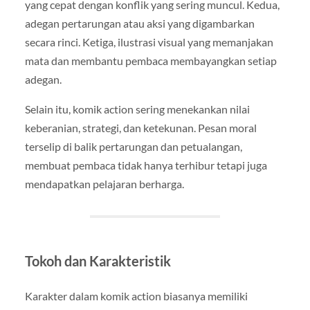
yang cepat dengan konflik yang sering muncul. Kedua,
adegan pertarungan atau aksi yang digambarkan
secara rinci. Ketiga, ilustrasi visual yang memanjakan
mata dan membantu pembaca membayangkan setiap
adegan.
Selain itu, komik action sering menekankan nilai
keberanian, strategi, dan ketekunan. Pesan moral
terselip di balik pertarungan dan petualangan,
membuat pembaca tidak hanya terhibur tetapi juga
mendapatkan pelajaran berharga.
Tokoh dan Karakteristik
Karakter dalam komik action biasanya memiliki