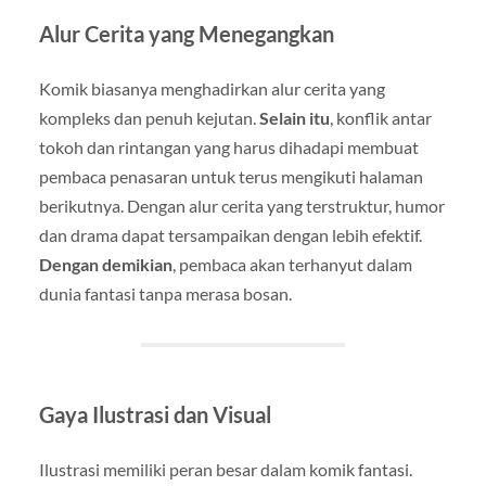
Alur Cerita yang Menegangkan
Komik biasanya menghadirkan alur cerita yang
kompleks dan penuh kejutan.
Selain itu
, konflik antar
tokoh dan rintangan yang harus dihadapi membuat
pembaca penasaran untuk terus mengikuti halaman
berikutnya. Dengan alur cerita yang terstruktur, humor
dan drama dapat tersampaikan dengan lebih efektif.
Dengan demikian
, pembaca akan terhanyut dalam
dunia fantasi tanpa merasa bosan.
Gaya Ilustrasi dan Visual
Ilustrasi memiliki peran besar dalam komik fantasi.