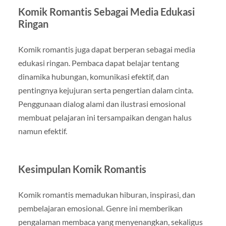
Komik Romantis Sebagai Media Edukasi
Ringan
Komik romantis juga dapat berperan sebagai media
edukasi ringan. Pembaca dapat belajar tentang
dinamika hubungan, komunikasi efektif, dan
pentingnya kejujuran serta pengertian dalam cinta.
Penggunaan dialog alami dan ilustrasi emosional
membuat pelajaran ini tersampaikan dengan halus
namun efektif.
Kesimpulan Komik Romantis
Komik romantis memadukan hiburan, inspirasi, dan
pembelajaran emosional. Genre ini memberikan
pengalaman membaca yang menyenangkan, sekaligus