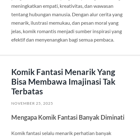
meningkatkan empati, kreativitas, dan wawasan
tentang hubungan manusia. Dengan alur cerita yang
menarik, ilustrasi memukau, dan pesan moral yang
jelas, komik romantis menjadi sumber inspirasi yang
efektif dan menyenangkan bagi semua pembaca.
Komik Fantasi Menarik Yang
Bisa Membawa Imajinasi Tak
Terbatas
NOVEMBER 25, 2025
Mengapa Komik Fantasi Banyak Diminati
Komik fantasi selalu menarik perhatian banyak