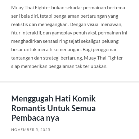
Muay Thai Fighter bukan sekadar permainan bertema
seni bela diri, tetapi pengalaman pertarungan yang
realistis dan menegangkan. Dengan visual menawan,
fitur interaktif, dan gameplay penuh aksi, permainan ini
menghadirkan sensasi ring sejati sekaligus peluang
besar untuk meraih kemenangan. Bagi penggemar
tantangan dan strategi bertarung, Muay Thai Fighter
siap memberikan pengalaman tak terlupakan.
Menggugah Hati Komik
Romantis Untuk Semua
Pembaca nya
NOVEMBER 5, 2025