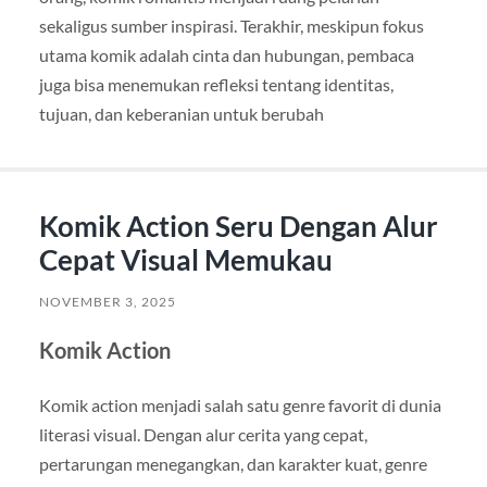
sekaligus sumber inspirasi. Terakhir, meskipun fokus
utama komik adalah cinta dan hubungan, pembaca
juga bisa menemukan refleksi tentang identitas,
tujuan, dan keberanian untuk berubah
Komik Action Seru Dengan Alur
Cepat Visual Memukau
NOVEMBER 3, 2025
Komik Action
Komik action menjadi salah satu genre favorit di dunia
literasi visual. Dengan alur cerita yang cepat,
pertarungan menegangkan, dan karakter kuat, genre