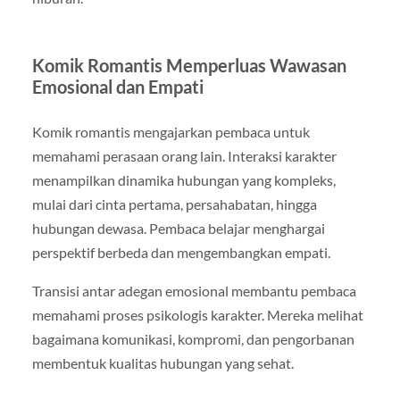
Komik Romantis Memperluas Wawasan
Emosional dan Empati
Komik romantis mengajarkan pembaca untuk
memahami perasaan orang lain. Interaksi karakter
menampilkan dinamika hubungan yang kompleks,
mulai dari cinta pertama, persahabatan, hingga
hubungan dewasa. Pembaca belajar menghargai
perspektif berbeda dan mengembangkan empati.
Transisi antar adegan emosional membantu pembaca
memahami proses psikologis karakter. Mereka melihat
bagaimana komunikasi, kompromi, dan pengorbanan
membentuk kualitas hubungan yang sehat.