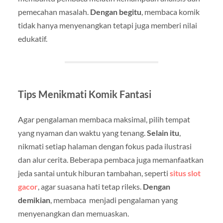
pemecahan masalah.
Dengan begitu
, membaca komik
tidak hanya menyenangkan tetapi juga memberi nilai
edukatif.
Tips Menikmati Komik Fantasi
Agar pengalaman membaca maksimal, pilih tempat
yang nyaman dan waktu yang tenang.
Selain itu
,
nikmati setiap halaman dengan fokus pada ilustrasi
dan alur cerita. Beberapa pembaca juga memanfaatkan
jeda santai untuk hiburan tambahan, seperti
situs slot
gacor
, agar suasana hati tetap rileks.
Dengan
demikian
, membaca menjadi pengalaman yang
menyenangkan dan memuaskan.