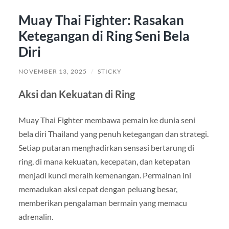
Muay Thai Fighter: Rasakan
Ketegangan di Ring Seni Bela
Diri
NOVEMBER 13, 2025
/
STICKY
Aksi dan Kekuatan di Ring
Muay Thai Fighter membawa pemain ke dunia seni
bela diri Thailand yang penuh ketegangan dan strategi.
Setiap putaran menghadirkan sensasi bertarung di
ring, di mana kekuatan, kecepatan, dan ketepatan
menjadi kunci meraih kemenangan. Permainan ini
memadukan aksi cepat dengan peluang besar,
memberikan pengalaman bermain yang memacu
adrenalin.