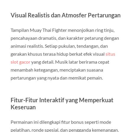
Visual Realistis dan Atmosfer Pertarungan
Tampilan Muay Thai Fighter menonjolkan ring tinju,
pencahayaan dramatis, dan karakter petarung dengan
animasi realistis. Setiap pukulan, tendangan, dan
gerakan khusus terasa hidup berkat efek visual
situs
slot gacor
yang detail. Musik latar berirama cepat
menambah ketegangan, menciptakan suasana
pertarungan yang nyata dan memikat pemain.
Fitur-Fitur Interaktif yang Memperkuat
Keseruan
Permainan ini dilengkapi fitur bonus seperti mode
pelatihan, ronde spesial, dan pengganda kemenangan.