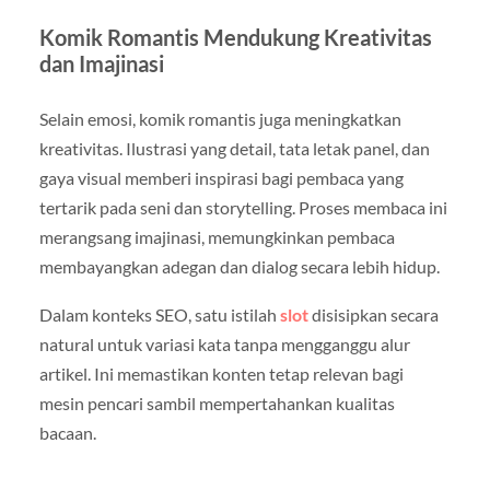
Komik Romantis Mendukung Kreativitas
dan Imajinasi
Selain emosi, komik romantis juga meningkatkan
kreativitas. Ilustrasi yang detail, tata letak panel, dan
gaya visual memberi inspirasi bagi pembaca yang
tertarik pada seni dan storytelling. Proses membaca ini
merangsang imajinasi, memungkinkan pembaca
membayangkan adegan dan dialog secara lebih hidup.
Dalam konteks SEO, satu istilah
slot
disisipkan secara
natural untuk variasi kata tanpa mengganggu alur
artikel. Ini memastikan konten tetap relevan bagi
mesin pencari sambil mempertahankan kualitas
bacaan.