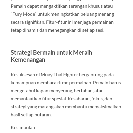
Pemain dapat mengaktifkan serangan khusus atau
“Fury Mode” untuk meningkatkan peluang menang
secara signifikan. Fitur-fitur ini menjaga permainan
tetap dinamis dan menegangkan di setiap sesi.
Strategi Bermain untuk Meraih
Kemenangan
Kesuksesan di Muay Thai Fighter bergantung pada
kemampuan membaca ritme permainan. Pemain harus
mengetahui kapan menyerang, bertahan, atau
memanfaatkan fitur spesial. Kesabaran, fokus, dan
strategi yang matang akan membantu memaksimalkan
hasil setiap putaran.
Kesimpulan