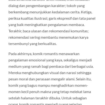
dialog dan pengembangan karakter; tokoh yang
berkembang menunjukkan kedalaman cerita. Ketiga,
periksa kualitas ilustrasi; garis ekspresif dan tata panel
yang baik meningkatkan pengalaman membaca.
Terakhir, baca ulasan dan rekomendasi komunitas;
rekomendasi sering membantu menemukan karya
tersembunyi yang berkualitas.
Pada akhirnya, komik romantis menawarkan
pengalaman emosional yang kaya, sekaligus menjadi
medium yang ramah bagi pembaca dari berbagai usia.
Mereka menghubungkan visual dan narasi sehingga
pesan moral dan perasaan mengalir alami. Selain itu,
komik yang bagus mampu menghadirkan momen-
momen kecil penuh makna yang tetap melekat lama
setelah halaman terakhir dibuka. Untuk sebagian
orang, komik romantis menjadi ruang pelarian