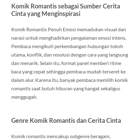
Komik Romantis sebagai Sumber Cerita
Cinta yang Menginspirasi
Komik Romantis Penuh Emosi memadukan visual dan
narasi untuk menghadirkan pengalaman emosi intens.
Pembaca mengikuti perkembangan hubungan tokoh
utama, konflik, dan resolusi dengan cara yang langsung
dan menarik. Selain itu, format panel memberi ritme
baca yang cepat sehingga pembaca mudah terseret ke
dalam alur. Karena itu, banyak pembaca memilih komik
romantis saat butuh hiburan yang hangat sekaligus
menggugah.
Genre Komik Romantis dan Cerita Cinta
Komik romantis mencakup subgenre beragam,