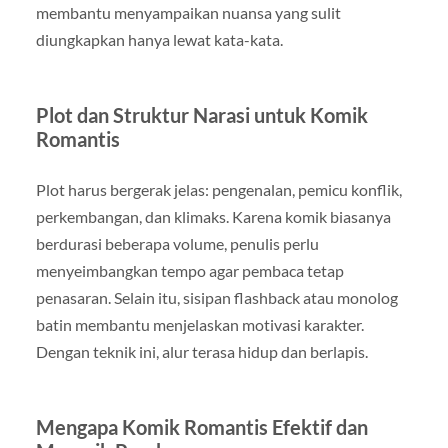
membantu menyampaikan nuansa yang sulit
diungkapkan hanya lewat kata-kata.
Plot dan Struktur Narasi untuk Komik
Romantis
Plot harus bergerak jelas: pengenalan, pemicu konflik,
perkembangan, dan klimaks. Karena komik biasanya
berdurasi beberapa volume, penulis perlu
menyeimbangkan tempo agar pembaca tetap
penasaran. Selain itu, sisipan flashback atau monolog
batin membantu menjelaskan motivasi karakter.
Dengan teknik ini, alur terasa hidup dan berlapis.
Mengapa Komik Romantis Efektif dan