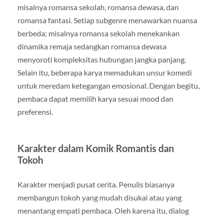
misalnya romansa sekolah, romansa dewasa, dan
romansa fantasi. Setiap subgenre menawarkan nuansa
berbeda; misalnya romansa sekolah menekankan
dinamika remaja sedangkan romansa dewasa
menyoroti kompleksitas hubungan jangka panjang.
Selain itu, beberapa karya memadukan unsur komedi
untuk meredam ketegangan emosional. Dengan begitu,
pembaca dapat memilih karya sesuai mood dan
preferensi.
Karakter dalam Komik Romantis dan
Tokoh
Karakter menjadi pusat cerita. Penulis biasanya
membangun tokoh yang mudah disukai atau yang
menantang empati pembaca. Oleh karena itu, dialog