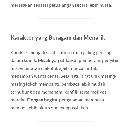
merasakan sensasi petualangan secara lebih nyata.
Karakter yang Beragam dan Menarik
Karakter menjadi salah satu elemen paling penting
dalam komik.
Misalnya
, pahlawan pemberani, penyihir
misterius, atau makhluk ajaib muncul untuk
menambah warna cerita.
Selain itu
, sifat unik masing-
masing tokoh membantu pembaca lebih mudah
terhubung dan memahami konflik serta motivasi
mereka.
Dengan begitu
, pengalaman membaca
menjadi lebih hidup dan mengasyikkan.