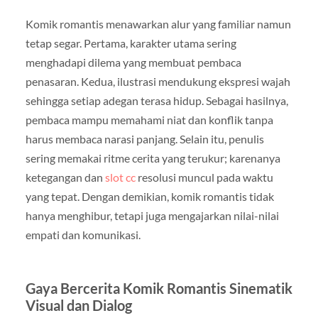
Komik romantis menawarkan alur yang familiar namun
tetap segar. Pertama, karakter utama sering
menghadapi dilema yang membuat pembaca
penasaran. Kedua, ilustrasi mendukung ekspresi wajah
sehingga setiap adegan terasa hidup. Sebagai hasilnya,
pembaca mampu memahami niat dan konflik tanpa
harus membaca narasi panjang. Selain itu, penulis
sering memakai ritme cerita yang terukur; karenanya
ketegangan dan
slot cc
resolusi muncul pada waktu
yang tepat. Dengan demikian, komik romantis tidak
hanya menghibur, tetapi juga mengajarkan nilai-nilai
empati dan komunikasi.
Gaya Bercerita Komik Romantis Sinematik
Visual dan Dialog