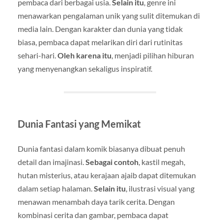
pembaca dari berbagai usia.
Selain itu
, genre ini
menawarkan pengalaman unik yang sulit ditemukan di
media lain. Dengan karakter dan dunia yang tidak
biasa, pembaca dapat melarikan diri dari rutinitas
sehari-hari.
Oleh karena itu
, menjadi pilihan hiburan
yang menyenangkan sekaligus inspiratif.
Dunia Fantasi yang Memikat
Dunia fantasi dalam komik biasanya dibuat penuh
detail dan imajinasi.
Sebagai contoh
, kastil megah,
hutan misterius, atau kerajaan ajaib dapat ditemukan
dalam setiap halaman.
Selain itu
, ilustrasi visual yang
menawan menambah daya tarik cerita. Dengan
kombinasi cerita dan gambar, pembaca dapat