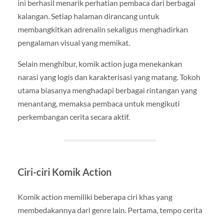
ini berhasil menarik perhatian pembaca dari berbagai
kalangan. Setiap halaman dirancang untuk
membangkitkan adrenalin sekaligus menghadirkan
pengalaman visual yang memikat.
Selain menghibur, komik action juga menekankan
narasi yang logis dan karakterisasi yang matang. Tokoh
utama biasanya menghadapi berbagai rintangan yang
menantang, memaksa pembaca untuk mengikuti
perkembangan cerita secara aktif.
Ciri-ciri Komik Action
Komik action memiliki beberapa ciri khas yang
membedakannya dari genre lain. Pertama, tempo cerita