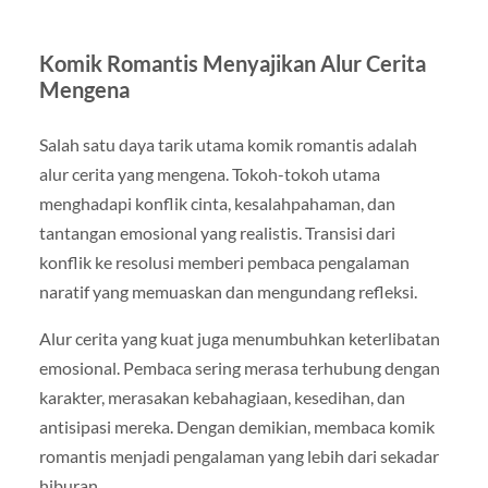
Komik Romantis Menyajikan Alur Cerita
Mengena
Salah satu daya tarik utama komik romantis adalah
alur cerita yang mengena. Tokoh-tokoh utama
menghadapi konflik cinta, kesalahpahaman, dan
tantangan emosional yang realistis. Transisi dari
konflik ke resolusi memberi pembaca pengalaman
naratif yang memuaskan dan mengundang refleksi.
Alur cerita yang kuat juga menumbuhkan keterlibatan
emosional. Pembaca sering merasa terhubung dengan
karakter, merasakan kebahagiaan, kesedihan, dan
antisipasi mereka. Dengan demikian, membaca komik
romantis menjadi pengalaman yang lebih dari sekadar
hiburan.