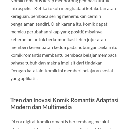
Komik romantis kerap mendorong pembaca untuk
introspeksi. Ketika tokoh menghadapi ketakutan atau
keraguan, pembaca sering menemukan cermin
pengalaman sendiri. Oleh karena itu, komik dapat
memicu perubahan sikap yang positif, misalnya
keberanian untuk berkomunikasi lebih jujur atau
memberi kesempatan kedua pada hubungan. Selain itu,
komik romantis membantu pembaca belajar membaca
bahasa tubuh dan makna implisit dari tindakan.
Dengan kata lain, komik ini memberi pelajaran sosial
yang aplikatif.
Tren dan Inovasi Komik Romantis Adaptasi
Modern dan Multimedia
Di era digital, komik romantis berkembang melalui