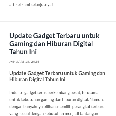
artikel kami selanjutnya!
Update Gadget Terbaru untuk
Gaming dan Hiburan Digital
Tahun Ini
JANUARI 18, 2026
Update Gadget Terbaru untuk Gaming dan
Hiburan Digital Tahun Ini
Industri gadget terus berkembang pesat, terutama
untuk kebutuhan gaming dan hiburan digital. Namun,
dengan banyaknya pilihan, memilih perangkat terbaru
yang sesuai dengan kebutuhan menjadi tantangan