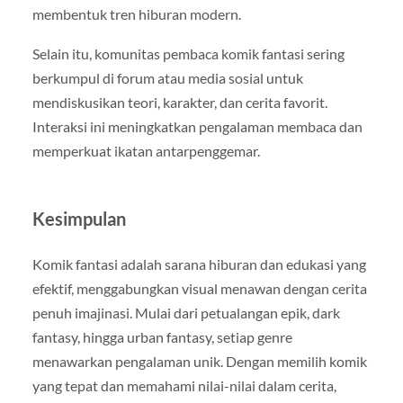
membentuk tren hiburan modern.
Selain itu, komunitas pembaca komik fantasi sering
berkumpul di forum atau media sosial untuk
mendiskusikan teori, karakter, dan cerita favorit.
Interaksi ini meningkatkan pengalaman membaca dan
memperkuat ikatan antarpenggemar.
Kesimpulan
Komik fantasi adalah sarana hiburan dan edukasi yang
efektif, menggabungkan visual menawan dengan cerita
penuh imajinasi. Mulai dari petualangan epik, dark
fantasy, hingga urban fantasy, setiap genre
menawarkan pengalaman unik. Dengan memilih komik
yang tepat dan memahami nilai-nilai dalam cerita,