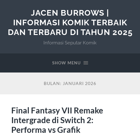
JACEN BURROWS |
INFORMASI KOMIK TERBAIK
DAN TERBARU DI TAHUN 2025
Informasi Seputar Komik
SHOW MENU
BULAN:
JANUARI 2026
Final Fantasy VII Remake
Intergrade di Switch 2:
Performa vs Grafik