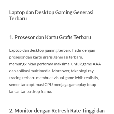
Laptop dan Desktop Gaming Generasi
Terbaru
1. Prosesor dan Kartu Grafis Terbaru
Laptop dan desktop gaming terbaru hadir dengan
prosesor dan kartu grafis generasi terbaru,
memungkinkan performa maksimal untuk game AAA
dan aplikasi multimedia. Moreover, teknologi ray
tracing terbaru membuat visual game lebih realistis,
sementara optimasi CPU menjaga gameplay tetap
lancar tanpa drop frame.
2. Monitor dengan Refresh Rate Tinggi dan