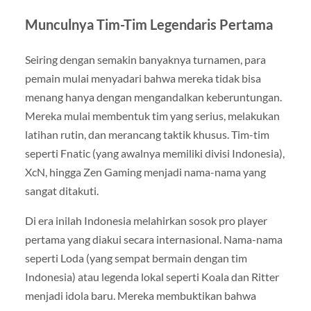
Munculnya Tim-Tim Legendaris Pertama
Seiring dengan semakin banyaknya turnamen, para
pemain mulai menyadari bahwa mereka tidak bisa
menang hanya dengan mengandalkan keberuntungan.
Mereka mulai membentuk tim yang serius, melakukan
latihan rutin, dan merancang taktik khusus. Tim-tim
seperti Fnatic (yang awalnya memiliki divisi Indonesia),
XcN, hingga Zen Gaming menjadi nama-nama yang
sangat ditakuti.
Di era inilah Indonesia melahirkan sosok pro player
pertama yang diakui secara internasional. Nama-nama
seperti Loda (yang sempat bermain dengan tim
Indonesia) atau legenda lokal seperti Koala dan Ritter
menjadi idola baru. Mereka membuktikan bahwa