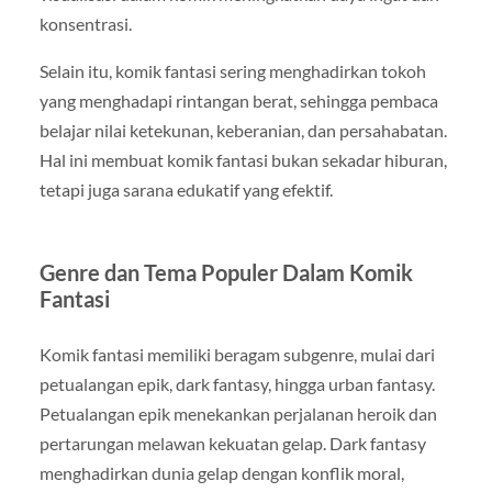
konsentrasi.
Selain itu, komik fantasi sering menghadirkan tokoh
yang menghadapi rintangan berat, sehingga pembaca
belajar nilai ketekunan, keberanian, dan persahabatan.
Hal ini membuat komik fantasi bukan sekadar hiburan,
tetapi juga sarana edukatif yang efektif.
Genre dan Tema Populer Dalam Komik
Fantasi
Komik fantasi memiliki beragam subgenre, mulai dari
petualangan epik, dark fantasy, hingga urban fantasy.
Petualangan epik menekankan perjalanan heroik dan
pertarungan melawan kekuatan gelap. Dark fantasy
menghadirkan dunia gelap dengan konflik moral,