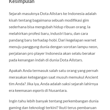
Kesimpulan
Sejarah masuknya Dota Allstars ke Indonesia adalah
kisah tentang bagaimana sebuah modifikasi gim
sederhana bisa mengubah hidup ribuan orang. Ia
melahirkan profesi baru, industri baru, dan cara
pandang baru terhadap hobi. Dari kegelapan warnet
menuju panggung dunia dengan sorotan lampu neon,
perjalanan pro player Indonesia akan selalu berakar
pada kenangan indah di dunia Dota Allstars.
Apakah Anda termasuk salah satu orang yang pernah
merasakan ketegangan saat musuh memukul Ancient
tim Anda? Jika iya, Anda adalah saksi sejarah lahirnya
era keemasan
esports
di Nusantara.
Ingin tahu lebih banyak tentang perkembangan dunia
gaming dan teknologi terkini? Ikuti terus pembaruan