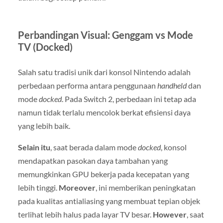
Perbandingan Visual: Genggam vs Mode
TV (Docked)
Salah satu tradisi unik dari konsol Nintendo adalah
perbedaan performa antara penggunaan
handheld
dan
mode
docked
. Pada Switch 2, perbedaan ini tetap ada
namun tidak terlalu mencolok berkat efisiensi daya
yang lebih baik.
Selain itu
, saat berada dalam mode
docked
, konsol
mendapatkan pasokan daya tambahan yang
memungkinkan GPU bekerja pada kecepatan yang
lebih tinggi.
Moreover
, ini memberikan peningkatan
pada kualitas antialiasing yang membuat tepian objek
terlihat lebih halus pada layar TV besar.
However
, saat