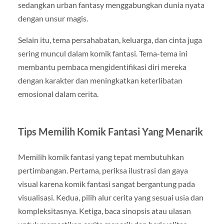
sedangkan urban fantasy menggabungkan dunia nyata
dengan unsur magis.
Selain itu, tema persahabatan, keluarga, dan cinta juga
sering muncul dalam komik fantasi. Tema-tema ini
membantu pembaca mengidentifikasi diri mereka
dengan karakter dan meningkatkan keterlibatan
emosional dalam cerita.
Tips Memilih Komik Fantasi Yang Menarik
Memilih komik fantasi yang tepat membutuhkan
pertimbangan. Pertama, periksa ilustrasi dan gaya
visual karena komik fantasi sangat bergantung pada
visualisasi. Kedua, pilih alur cerita yang sesuai usia dan
kompleksitasnya. Ketiga, baca sinopsis atau ulasan