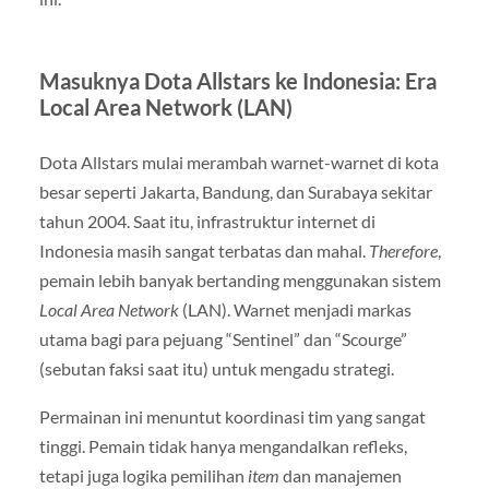
Masuknya Dota Allstars ke Indonesia: Era
Local Area Network (LAN)
Dota Allstars mulai merambah warnet-warnet di kota
besar seperti Jakarta, Bandung, dan Surabaya sekitar
tahun 2004. Saat itu, infrastruktur internet di
Indonesia masih sangat terbatas dan mahal.
Therefore
,
pemain lebih banyak bertanding menggunakan sistem
Local Area Network
(LAN). Warnet menjadi markas
utama bagi para pejuang “Sentinel” dan “Scourge”
(sebutan faksi saat itu) untuk mengadu strategi.
Permainan ini menuntut koordinasi tim yang sangat
tinggi. Pemain tidak hanya mengandalkan refleks,
tetapi juga logika pemilihan
item
dan manajemen