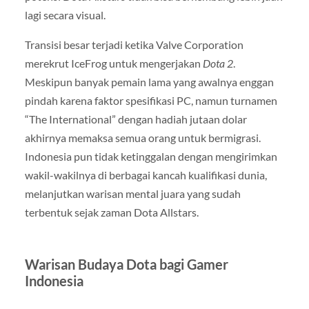
lagi secara visual.
Transisi besar terjadi ketika Valve Corporation
merekrut IceFrog untuk mengerjakan
Dota 2
.
Meskipun banyak pemain lama yang awalnya enggan
pindah karena faktor spesifikasi PC, namun turnamen
“The International” dengan hadiah jutaan dolar
akhirnya memaksa semua orang untuk bermigrasi.
Indonesia pun tidak ketinggalan dengan mengirimkan
wakil-wakilnya di berbagai kancah kualifikasi dunia,
melanjutkan warisan mental juara yang sudah
terbentuk sejak zaman Dota Allstars.
Warisan Budaya Dota bagi Gamer
Indonesia