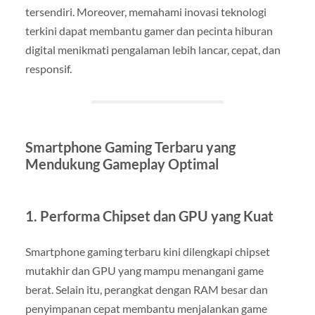
tersendiri. Moreover, memahami inovasi teknologi
terkini dapat membantu gamer dan pecinta hiburan
digital menikmati pengalaman lebih lancar, cepat, dan
responsif.
Smartphone Gaming Terbaru yang
Mendukung Gameplay Optimal
1. Performa Chipset dan GPU yang Kuat
Smartphone gaming terbaru kini dilengkapi chipset
mutakhir dan GPU yang mampu menangani game
berat. Selain itu, perangkat dengan RAM besar dan
penyimpanan cepat membantu menjalankan game