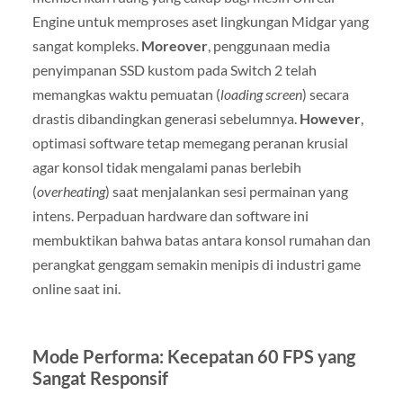
Engine untuk memproses aset lingkungan Midgar yang
sangat kompleks.
Moreover
, penggunaan media
penyimpanan SSD kustom pada Switch 2 telah
memangkas waktu pemuatan (
loading screen
) secara
drastis dibandingkan generasi sebelumnya.
However
,
optimasi software tetap memegang peranan krusial
agar konsol tidak mengalami panas berlebih
(
overheating
) saat menjalankan sesi permainan yang
intens. Perpaduan hardware dan software ini
membuktikan bahwa batas antara konsol rumahan dan
perangkat genggam semakin menipis di industri game
online saat ini.
Mode Performa: Kecepatan 60 FPS yang
Sangat Responsif