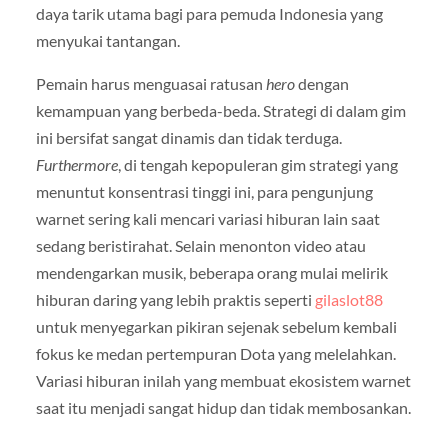
daya tarik utama bagi para pemuda Indonesia yang
menyukai tantangan.
Pemain harus menguasai ratusan
hero
dengan
kemampuan yang berbeda-beda. Strategi di dalam gim
ini bersifat sangat dinamis dan tidak terduga.
Furthermore
, di tengah kepopuleran gim strategi yang
menuntut konsentrasi tinggi ini, para pengunjung
warnet sering kali mencari variasi hiburan lain saat
sedang beristirahat. Selain menonton video atau
mendengarkan musik, beberapa orang mulai melirik
hiburan daring yang lebih praktis seperti
gilaslot88
untuk menyegarkan pikiran sejenak sebelum kembali
fokus ke medan pertempuran Dota yang melelahkan.
Variasi hiburan inilah yang membuat ekosistem warnet
saat itu menjadi sangat hidup dan tidak membosankan.