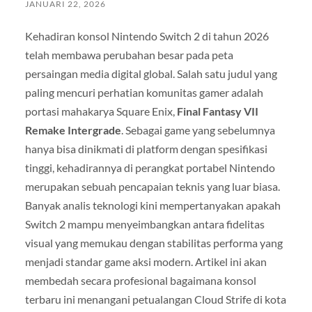
JANUARI 22, 2026
Kehadiran konsol Nintendo Switch 2 di tahun 2026
telah membawa perubahan besar pada peta
persaingan media digital global. Salah satu judul yang
paling mencuri perhatian komunitas gamer adalah
portasi mahakarya Square Enix,
Final Fantasy VII
Remake Intergrade
. Sebagai game yang sebelumnya
hanya bisa dinikmati di platform dengan spesifikasi
tinggi, kehadirannya di perangkat portabel Nintendo
merupakan sebuah pencapaian teknis yang luar biasa.
Banyak analis teknologi kini mempertanyakan apakah
Switch 2 mampu menyeimbangkan antara fidelitas
visual yang memukau dengan stabilitas performa yang
menjadi standar game aksi modern. Artikel ini akan
membedah secara profesional bagaimana konsol
terbaru ini menangani petualangan Cloud Strife di kota