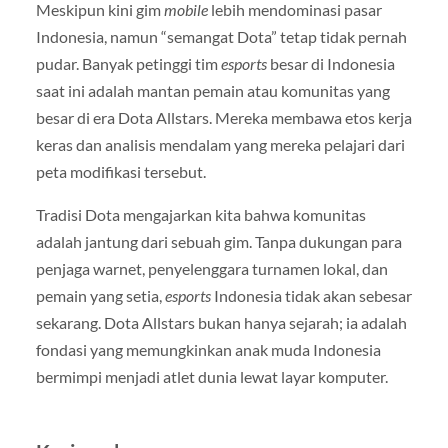
Meskipun kini gim
mobile
lebih mendominasi pasar
Indonesia, namun “semangat Dota” tetap tidak pernah
pudar. Banyak petinggi tim
esports
besar di Indonesia
saat ini adalah mantan pemain atau komunitas yang
besar di era Dota Allstars. Mereka membawa etos kerja
keras dan analisis mendalam yang mereka pelajari dari
peta modifikasi tersebut.
Tradisi Dota mengajarkan kita bahwa komunitas
adalah jantung dari sebuah gim. Tanpa dukungan para
penjaga warnet, penyelenggara turnamen lokal, dan
pemain yang setia,
esports
Indonesia tidak akan sebesar
sekarang. Dota Allstars bukan hanya sejarah; ia adalah
fondasi yang memungkinkan anak muda Indonesia
bermimpi menjadi atlet dunia lewat layar komputer.