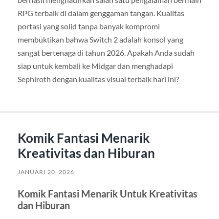
RPG terbaik di dalam genggaman tangan. Kualitas
portasi yang solid tanpa banyak kompromi
membuktikan bahwa Switch 2 adalah konsol yang
sangat bertenaga di tahun 2026. Apakah Anda sudah
siap untuk kembali ke Midgar dan menghadapi
Sephiroth dengan kualitas visual terbaik hari ini?
Komik Fantasi Menarik
Kreativitas dan Hiburan
JANUARI 20, 2026
Komik Fantasi Menarik Untuk Kreativitas
dan Hiburan