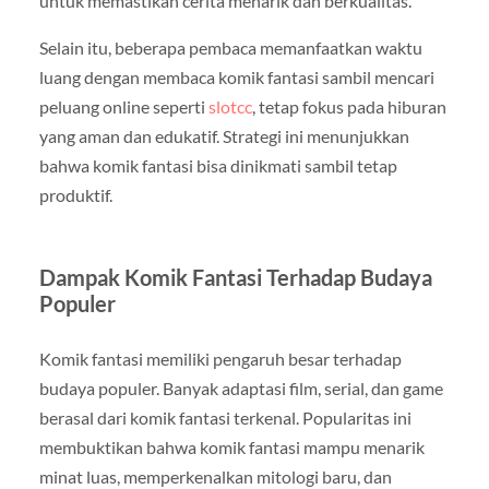
untuk memastikan cerita menarik dan berkualitas.
Selain itu, beberapa pembaca memanfaatkan waktu
luang dengan membaca komik fantasi sambil mencari
peluang online seperti
slotcc
, tetap fokus pada hiburan
yang aman dan edukatif. Strategi ini menunjukkan
bahwa komik fantasi bisa dinikmati sambil tetap
produktif.
Dampak Komik Fantasi Terhadap Budaya
Populer
Komik fantasi memiliki pengaruh besar terhadap
budaya populer. Banyak adaptasi film, serial, dan game
berasal dari komik fantasi terkenal. Popularitas ini
membuktikan bahwa komik fantasi mampu menarik
minat luas, memperkenalkan mitologi baru, dan