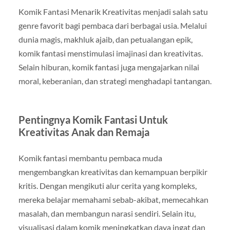
Komik Fantasi Menarik Kreativitas menjadi salah satu
genre favorit bagi pembaca dari berbagai usia. Melalui
dunia magis, makhluk ajaib, dan petualangan epik,
komik fantasi menstimulasi imajinasi dan kreativitas.
Selain hiburan, komik fantasi juga mengajarkan nilai
moral, keberanian, dan strategi menghadapi tantangan.
Pentingnya Komik Fantasi Untuk
Kreativitas Anak dan Remaja
Komik fantasi membantu pembaca muda
mengembangkan kreativitas dan kemampuan berpikir
kritis. Dengan mengikuti alur cerita yang kompleks,
mereka belajar memahami sebab-akibat, memecahkan
masalah, dan membangun narasi sendiri. Selain itu,
visualisasi dalam komik meningkatkan daya ingat dan