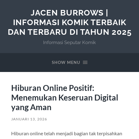
JACEN BURROWS |
INFORMASI KOMIK TERBAIK
DAN TERBARU DI TAHUN 2025
Informasi Seputar Komik
SHOW MENU
Hiburan Online Positif:
Menemukan Keseruan Digital
yang Aman
JANUARI 13, 2026
Hiburan online telah menjadi bagian tak terpisahkan