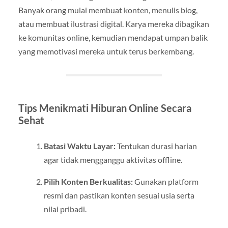
Banyak orang mulai membuat konten, menulis blog,
atau membuat ilustrasi digital. Karya mereka dibagikan
ke komunitas online, kemudian mendapat umpan balik
yang memotivasi mereka untuk terus berkembang.
Tips Menikmati Hiburan Online Secara
Sehat
Batasi Waktu Layar:
Tentukan durasi harian
agar tidak mengganggu aktivitas offline.
Pilih Konten Berkualitas:
Gunakan platform
resmi dan pastikan konten sesuai usia serta
nilai pribadi.