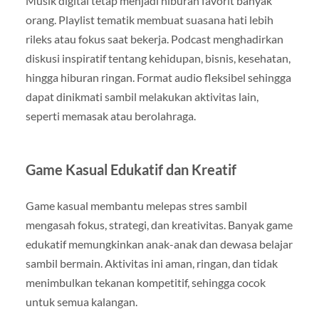
Musik digital tetap menjadi hiburan favorit banyak
orang. Playlist tematik membuat suasana hati lebih
rileks atau fokus saat bekerja. Podcast menghadirkan
diskusi inspiratif tentang kehidupan, bisnis, kesehatan,
hingga hiburan ringan. Format audio fleksibel sehingga
dapat dinikmati sambil melakukan aktivitas lain,
seperti memasak atau berolahraga.
Game Kasual Edukatif dan Kreatif
Game kasual membantu melepas stres sambil
mengasah fokus, strategi, dan kreativitas. Banyak game
edukatif memungkinkan anak-anak dan dewasa belajar
sambil bermain. Aktivitas ini aman, ringan, dan tidak
menimbulkan tekanan kompetitif, sehingga cocok
untuk semua kalangan.