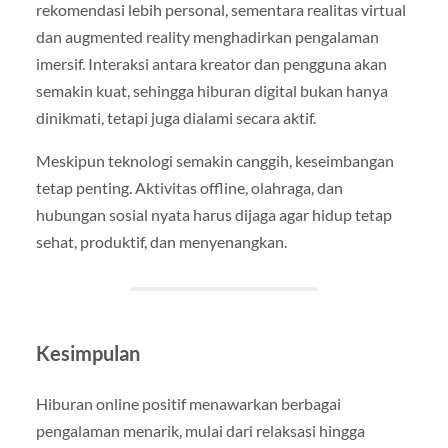
rekomendasi lebih personal, sementara realitas virtual
dan augmented reality menghadirkan pengalaman
imersif. Interaksi antara kreator dan pengguna akan
semakin kuat, sehingga hiburan digital bukan hanya
dinikmati, tetapi juga dialami secara aktif.
Meskipun teknologi semakin canggih, keseimbangan
tetap penting. Aktivitas offline, olahraga, dan
hubungan sosial nyata harus dijaga agar hidup tetap
sehat, produktif, dan menyenangkan.
Kesimpulan
Hiburan online positif menawarkan berbagai
pengalaman menarik, mulai dari relaksasi hingga