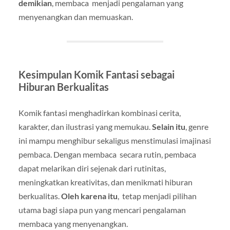
demikian
, membaca menjadi pengalaman yang
menyenangkan dan memuaskan.
Kesimpulan Komik Fantasi sebagai
Hiburan Berkualitas
Komik fantasi menghadirkan kombinasi cerita,
karakter, dan ilustrasi yang memukau.
Selain itu
, genre
ini mampu menghibur sekaligus menstimulasi imajinasi
pembaca. Dengan membaca secara rutin, pembaca
dapat melarikan diri sejenak dari rutinitas,
meningkatkan kreativitas, dan menikmati hiburan
berkualitas.
Oleh karena itu
, tetap menjadi pilihan
utama bagi siapa pun yang mencari pengalaman
membaca yang menyenangkan.