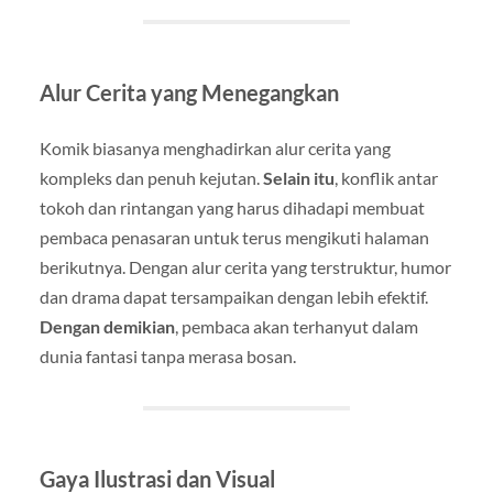
Alur Cerita yang Menegangkan
Komik biasanya menghadirkan alur cerita yang
kompleks dan penuh kejutan.
Selain itu
, konflik antar
tokoh dan rintangan yang harus dihadapi membuat
pembaca penasaran untuk terus mengikuti halaman
berikutnya. Dengan alur cerita yang terstruktur, humor
dan drama dapat tersampaikan dengan lebih efektif.
Dengan demikian
, pembaca akan terhanyut dalam
dunia fantasi tanpa merasa bosan.
Gaya Ilustrasi dan Visual