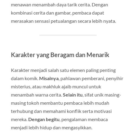
menawan menambah daya tarik cerita. Dengan
kombinasi cerita dan gambar, pembaca dapat
merasakan sensasi petualangan secara lebih nyata.
Karakter yang Beragam dan Menarik
Karakter menjadi salah satu elemen paling penting
dalam komik.
Misalnya
, pahlawan pemberani, penyihir
misterius, atau makhluk ajaib muncul untuk
menambah warna cerita.
Selain itu
, sifat unik masing-
masing tokoh membantu pembaca lebih mudah
terhubung dan memahami konflik serta motivasi
mereka.
Dengan begitu
, pengalaman membaca
menjadi lebih hidup dan mengasyikkan.