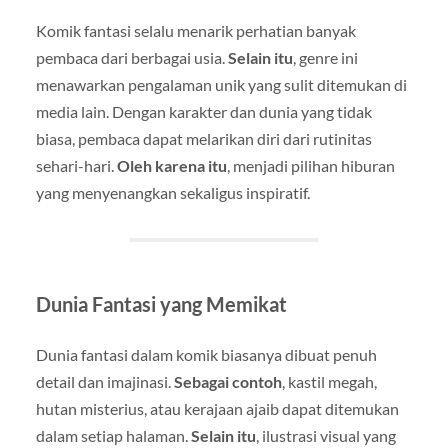
Komik fantasi selalu menarik perhatian banyak
pembaca dari berbagai usia.
Selain itu
, genre ini
menawarkan pengalaman unik yang sulit ditemukan di
media lain. Dengan karakter dan dunia yang tidak
biasa, pembaca dapat melarikan diri dari rutinitas
sehari-hari.
Oleh karena itu
, menjadi pilihan hiburan
yang menyenangkan sekaligus inspiratif.
Dunia Fantasi yang Memikat
Dunia fantasi dalam komik biasanya dibuat penuh
detail dan imajinasi.
Sebagai contoh
, kastil megah,
hutan misterius, atau kerajaan ajaib dapat ditemukan
dalam setiap halaman.
Selain itu
, ilustrasi visual yang