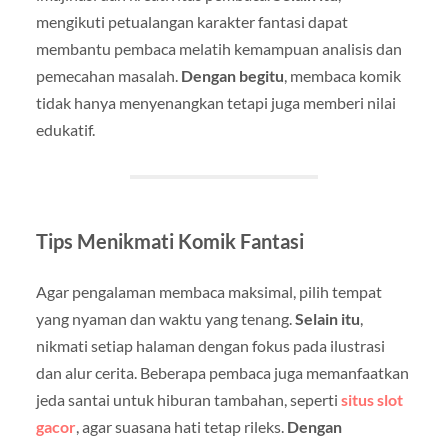
mengikuti petualangan karakter fantasi dapat
membantu pembaca melatih kemampuan analisis dan
pemecahan masalah.
Dengan begitu
, membaca komik
tidak hanya menyenangkan tetapi juga memberi nilai
edukatif.
Tips Menikmati Komik Fantasi
Agar pengalaman membaca maksimal, pilih tempat
yang nyaman dan waktu yang tenang.
Selain itu
,
nikmati setiap halaman dengan fokus pada ilustrasi
dan alur cerita. Beberapa pembaca juga memanfaatkan
jeda santai untuk hiburan tambahan, seperti
situs slot
gacor
, agar suasana hati tetap rileks.
Dengan