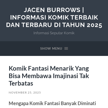
JACEN BURROWS |
INFORMASI KOMIK TERBAIK
DAN TERBARU DI TAHUN 2025
Informasi Seputar Komik
SHOW MENU
Komik Fantasi Menarik Yang
Bisa Membawa Imajinasi Tak
Terbatas
NOVEMBER 25, 2025
Mengapa Komik Fantasi Banyak Diminati