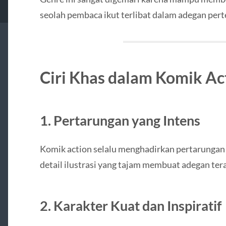
seolah pembaca ikut terlibat dalam adegan per
Ciri Khas dalam Komik Ac
1. Pertarungan yang Intens
Komik action selalu menghadirkan pertarungan 
detail ilustrasi yang tajam membuat adegan ter
2. Karakter Kuat dan Inspiratif