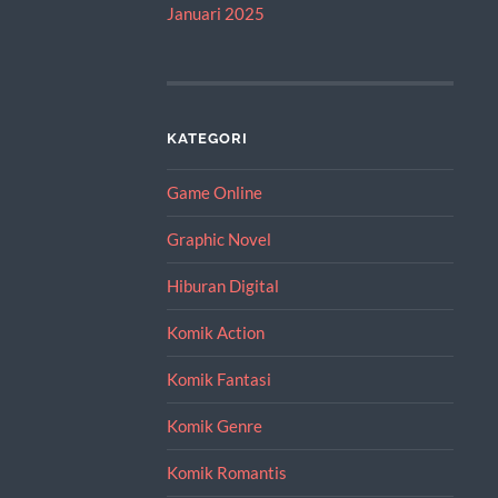
Januari 2025
KATEGORI
Game Online
Graphic Novel
Hiburan Digital
Komik Action
Komik Fantasi
Komik Genre
Komik Romantis