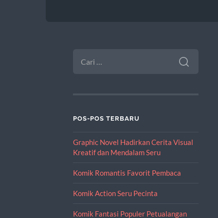
CARI
UNTUK:
POS-POS TERBARU
Graphic Novel Hadirkan Cerita Visual
Kreatif dan Mendalam Seru
Komik Romantis Favorit Pembaca
Komik Action Seru Pecinta
Komik Fantasi Populer Petualangan