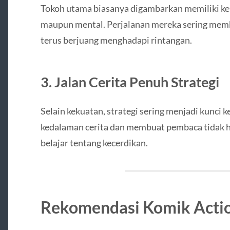
Tokoh utama biasanya digambarkan memiliki kekua
maupun mental. Perjalanan mereka sering memb
terus berjuang menghadapi rintangan.
3. Jalan Cerita Penuh Strategi
Selain kekuatan, strategi sering menjadi kunci
kedalaman cerita dan membuat pembaca tidak ha
belajar tentang kecerdikan.
Rekomendasi Komik Actio