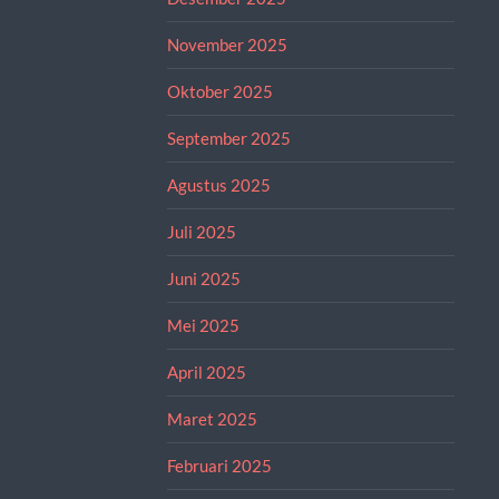
November 2025
Oktober 2025
September 2025
Agustus 2025
Juli 2025
Juni 2025
Mei 2025
April 2025
Maret 2025
Februari 2025