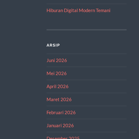
Hiburan Digital Modern Temani
ARSIP
Juni 2026
Mei 2026
April 2026
Maret 2026
Februari 2026
Januari 2026
Desember 2025