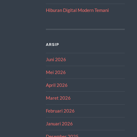
Hiburan Digital Modern Temani
ARSIP
Juni 2026
Mei 2026
April 2026
Maret 2026
Februari 2026
Januari 2026
Desember 2025