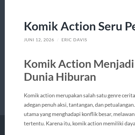
Komik Action Seru P
JUNI 12, 2026
/
ERIC DAVIS
Komik Action Menjadi
Dunia Hiburan
Komik action merupakan salah satu genre ceri
adegan penuh aksi, tantangan, dan petualangan
utama yang menghadapi konflik besar, melawan
tertentu. Karena itu, komik action memiliki day