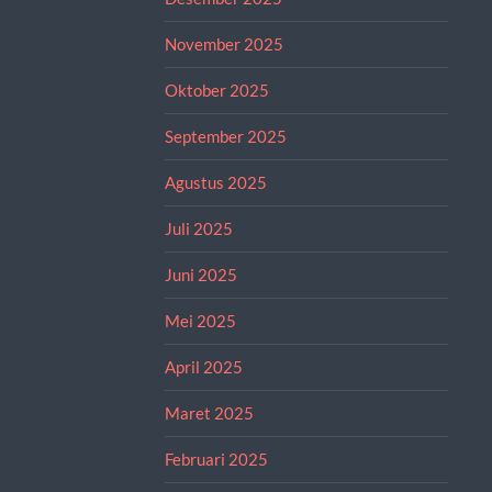
November 2025
Oktober 2025
September 2025
Agustus 2025
Juli 2025
Juni 2025
Mei 2025
April 2025
Maret 2025
Februari 2025