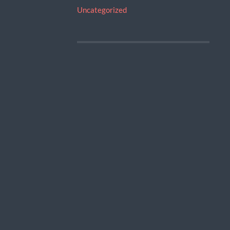
Uncategorized