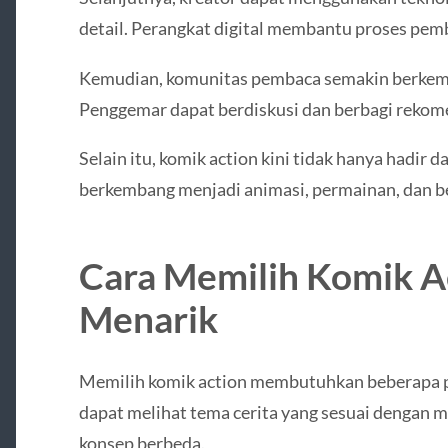
detail. Perangkat digital membantu proses pemb
Kemudian, komunitas pembaca semakin berkemb
Penggemar dapat berdiskusi dan berbagi rekom
Selain itu, komik action kini tidak hanya hadir 
berkembang menjadi animasi, permainan, dan be
Cara Memilih Komik A
Menarik
Memilih komik action membutuhkan beberapa 
dapat melihat tema cerita yang sesuai dengan m
konsep berbeda.