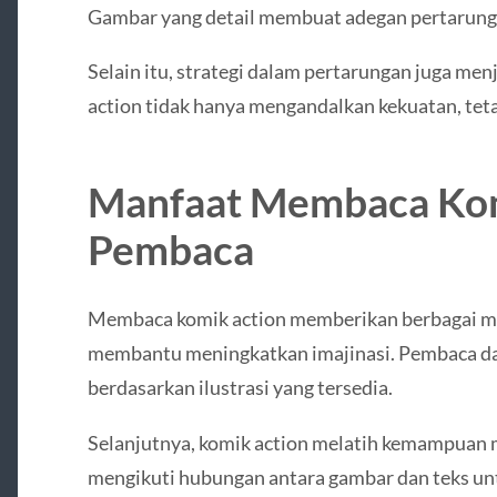
Gambar yang detail membuat adegan pertarungan
Selain itu, strategi dalam pertarungan juga men
action tidak hanya mengandalkan kekuatan, teta
Manfaat Membaca Kom
Pembaca
Membaca komik action memberikan berbagai man
membantu meningkatkan imajinasi. Pembaca d
berdasarkan ilustrasi yang tersedia.
Selanjutnya, komik action melatih kemampuan
mengikuti hubungan antara gambar dan teks un