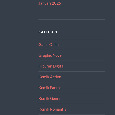
Januari 2025
KATEGORI
Game Online
Graphic Novel
Hiburan Digital
Komik Action
Komik Fantasi
Komik Genre
Komik Romantis