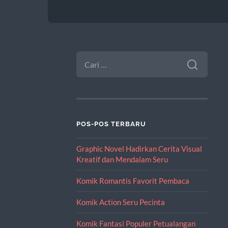
CARI
UNTUK:
POS-POS TERBARU
Graphic Novel Hadirkan Cerita Visual
Kreatif dan Mendalam Seru
Komik Romantis Favorit Pembaca
Komik Action Seru Pecinta
Komik Fantasi Populer Petualangan