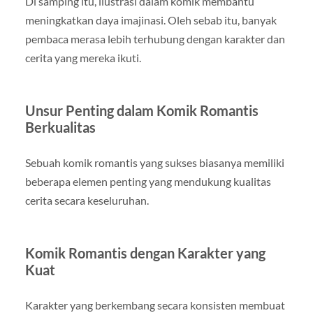
Di samping itu, ilustrasi dalam komik membantu
meningkatkan daya imajinasi. Oleh sebab itu, banyak
pembaca merasa lebih terhubung dengan karakter dan
cerita yang mereka ikuti.
Unsur Penting dalam Komik Romantis
Berkualitas
Sebuah komik romantis yang sukses biasanya memiliki
beberapa elemen penting yang mendukung kualitas
cerita secara keseluruhan.
Komik Romantis dengan Karakter yang
Kuat
Karakter yang berkembang secara konsisten membuat