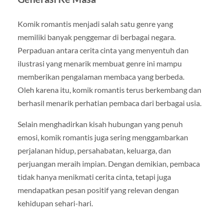
Komik romantis menjadi salah satu genre yang
memiliki banyak penggemar di berbagai negara.
Perpaduan antara cerita cinta yang menyentuh dan
ilustrasi yang menarik membuat genre ini mampu
memberikan pengalaman membaca yang berbeda.
Oleh karena itu, komik romantis terus berkembang dan
berhasil menarik perhatian pembaca dari berbagai usia.
Selain menghadirkan kisah hubungan yang penuh
emosi, komik romantis juga sering menggambarkan
perjalanan hidup, persahabatan, keluarga, dan
perjuangan meraih impian. Dengan demikian, pembaca
tidak hanya menikmati cerita cinta, tetapi juga
mendapatkan pesan positif yang relevan dengan
kehidupan sehari-hari.