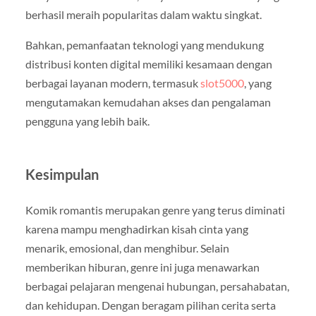
berhasil meraih popularitas dalam waktu singkat.
Bahkan, pemanfaatan teknologi yang mendukung
distribusi konten digital memiliki kesamaan dengan
berbagai layanan modern, termasuk
slot5000
, yang
mengutamakan kemudahan akses dan pengalaman
pengguna yang lebih baik.
Kesimpulan
Komik romantis merupakan genre yang terus diminati
karena mampu menghadirkan kisah cinta yang
menarik, emosional, dan menghibur. Selain
memberikan hiburan, genre ini juga menawarkan
berbagai pelajaran mengenai hubungan, persahabatan,
dan kehidupan. Dengan beragam pilihan cerita serta