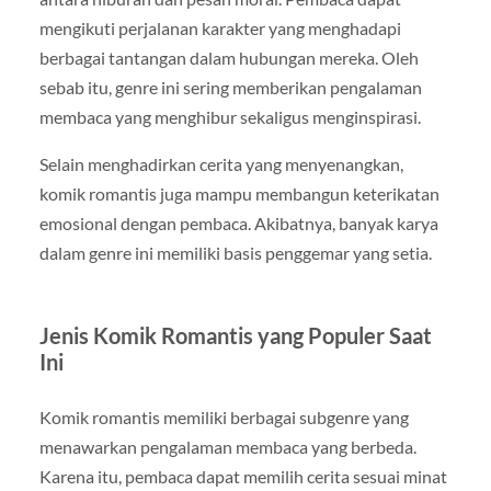
mengikuti perjalanan karakter yang menghadapi
berbagai tantangan dalam hubungan mereka. Oleh
sebab itu, genre ini sering memberikan pengalaman
membaca yang menghibur sekaligus menginspirasi.
Selain menghadirkan cerita yang menyenangkan,
komik romantis juga mampu membangun keterikatan
emosional dengan pembaca. Akibatnya, banyak karya
dalam genre ini memiliki basis penggemar yang setia.
Jenis Komik Romantis yang Populer Saat
Ini
Komik romantis memiliki berbagai subgenre yang
menawarkan pengalaman membaca yang berbeda.
Karena itu, pembaca dapat memilih cerita sesuai minat