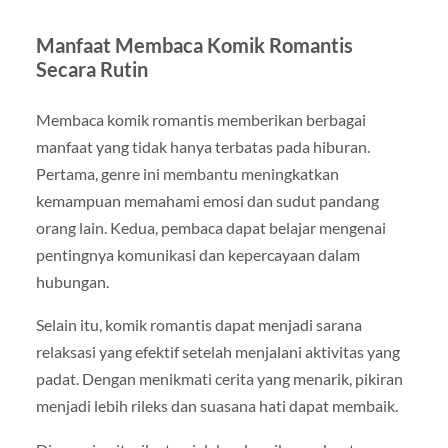
Manfaat Membaca Komik Romantis
Secara Rutin
Membaca komik romantis memberikan berbagai
manfaat yang tidak hanya terbatas pada hiburan.
Pertama, genre ini membantu meningkatkan
kemampuan memahami emosi dan sudut pandang
orang lain. Kedua, pembaca dapat belajar mengenai
pentingnya komunikasi dan kepercayaan dalam
hubungan.
Selain itu, komik romantis dapat menjadi sarana
relaksasi yang efektif setelah menjalani aktivitas yang
padat. Dengan menikmati cerita yang menarik, pikiran
menjadi lebih rileks dan suasana hati dapat membaik.