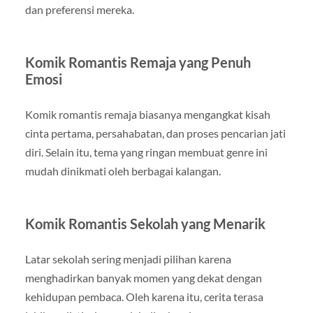
dan preferensi mereka.
Komik Romantis Remaja yang Penuh
Emosi
Komik romantis remaja biasanya mengangkat kisah
cinta pertama, persahabatan, dan proses pencarian jati
diri. Selain itu, tema yang ringan membuat genre ini
mudah dinikmati oleh berbagai kalangan.
Komik Romantis Sekolah yang Menarik
Latar sekolah sering menjadi pilihan karena
menghadirkan banyak momen yang dekat dengan
kehidupan pembaca. Oleh karena itu, cerita terasa