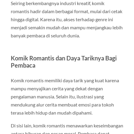
Seiring berkembangnya industri kreatif, komik
romantis hadir dalam berbagai format, mulai dari cetak
hingga digital. Karena itu, akses terhadap genre ini
menjadi semakin mudah dan mampu menjangkau lebih
banyak pembaca di seluruh dunia.
Komik Romantis dan Daya Tariknya Bagi
Pembaca
Komik romantis memiliki daya tarik yang kuat karena
mampu menyajikan cerita yang dekat dengan
pengalaman manusia. Selain itu, ilustrasi yang
mendukung alur cerita membuat emosi para tokoh
terasa lebih hidup dan mudah dipahami.
Di sisi lain, komik romantis menawarkan keseimbangan
antara hiburan dan pesan moral. Pembaca dapat