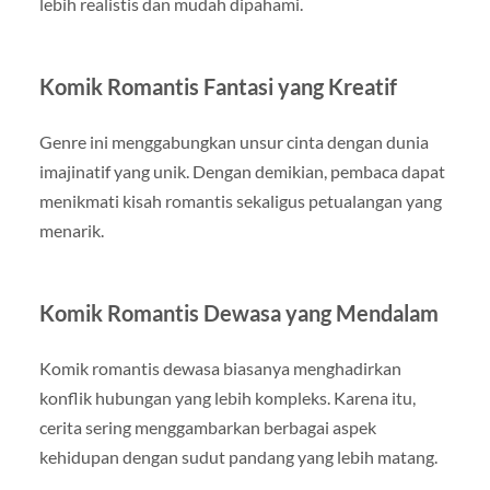
lebih realistis dan mudah dipahami.
Komik Romantis Fantasi yang Kreatif
Genre ini menggabungkan unsur cinta dengan dunia
imajinatif yang unik. Dengan demikian, pembaca dapat
menikmati kisah romantis sekaligus petualangan yang
menarik.
Komik Romantis Dewasa yang Mendalam
Komik romantis dewasa biasanya menghadirkan
konflik hubungan yang lebih kompleks. Karena itu,
cerita sering menggambarkan berbagai aspek
kehidupan dengan sudut pandang yang lebih matang.