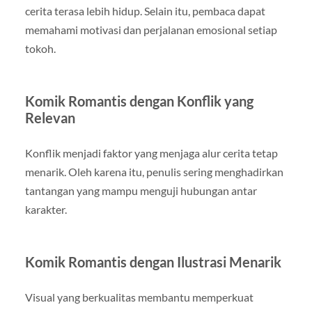
cerita terasa lebih hidup. Selain itu, pembaca dapat
memahami motivasi dan perjalanan emosional setiap
tokoh.
Komik Romantis dengan Konflik yang
Relevan
Konflik menjadi faktor yang menjaga alur cerita tetap
menarik. Oleh karena itu, penulis sering menghadirkan
tantangan yang mampu menguji hubungan antar
karakter.
Komik Romantis dengan Ilustrasi Menarik
Visual yang berkualitas membantu memperkuat