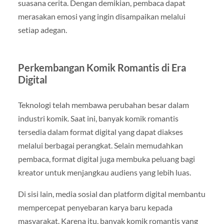
suasana cerita. Dengan demikian, pembaca dapat
merasakan emosi yang ingin disampaikan melalui
setiap adegan.
Perkembangan Komik Romantis di Era
Digital
Teknologi telah membawa perubahan besar dalam
industri komik. Saat ini, banyak komik romantis
tersedia dalam format digital yang dapat diakses
melalui berbagai perangkat. Selain memudahkan
pembaca, format digital juga membuka peluang bagi
kreator untuk menjangkau audiens yang lebih luas.
Di sisi lain, media sosial dan platform digital membantu
mempercepat penyebaran karya baru kepada
masyarakat. Karena itu, banyak komik romantis yang