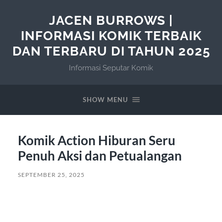
JACEN BURROWS |
INFORMASI KOMIK TERBAIK
DAN TERBARU DI TAHUN 2025
Informasi Seputar Komik
SHOW MENU
Komik Action Hiburan Seru
Penuh Aksi dan Petualangan
SEPTEMBER 25, 2025