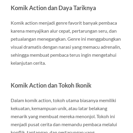
Komik Action dan Daya Tariknya
Komik action menjadi genre favorit banyak pembaca
karena menyajikan alur cepat, pertarungan seru, dan
petualangan menegangkan. Genre ini menggabungkan
visual dramatis dengan narasi yang memacu adrenalin,
sehingga membuat pembaca terus ingin mengetahui
kelanjutan cerita.
Komik Action dan Tokoh Ikonik
Dalam komik action, tokoh utama biasanya memiliki
kekuatan, kemampuan unik, atau latar belakang
menarik yang membuat mereka menonjol. Tokoh ini
menjadi pusat cerita dan memandu pembaca melalui
konflik, tantangan, dan pertarungan yang