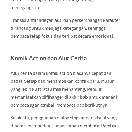
menegangkan.
Transisi antar adegan aksi dan perkembangan karakter
dirancang untuk menjaga ketegangan, sehingga
pembaca tetap fokus dan terlibat secara emosional.
Komik Action dan Alur Cerita
Alur cerita dalam komik action biasanya cepat dan
padat. Setiap bab menampilkan konflik baru, musuh
yang lebih kuat, atau misi menantang. Penulis
memanfaatkan cliffhanger di akhir bab untuk menarik
pembaca agar kembali membaca bab berikutnya.
Selain itu, penggunaan dialog singkat dan visual yang
dinamis memperkuat pengalaman membaca. Pembaca