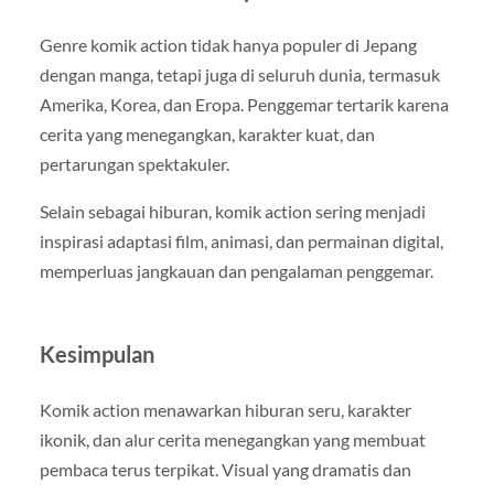
Genre komik action tidak hanya populer di Jepang
dengan manga, tetapi juga di seluruh dunia, termasuk
Amerika, Korea, dan Eropa. Penggemar tertarik karena
cerita yang menegangkan, karakter kuat, dan
pertarungan spektakuler.
Selain sebagai hiburan, komik action sering menjadi
inspirasi adaptasi film, animasi, dan permainan digital,
memperluas jangkauan dan pengalaman penggemar.
Kesimpulan
Komik action menawarkan hiburan seru, karakter
ikonik, dan alur cerita menegangkan yang membuat
pembaca terus terpikat. Visual yang dramatis dan