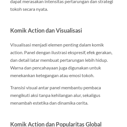
dapat merasakan intensitas pertarungan dan strategi
tokoh secara nyata.
Komik Action dan Visualisasi
Visualisasi menjadi elemen penting dalam komik
action. Panel dengan ilustrasi ekspresif, efek gerakan,
dan detail latar membuat pertarungan lebih hidup.
Warna dan pencahayaan juga digunakan untuk
menekankan ketegangan atau emosi tokoh.
Transisi visual antar panel membantu pembaca
mengikuti aksi tanpa kehilangan alur, sekaligus
menambah estetika dan dinamika cerita.
Komik Action dan Popularitas Global