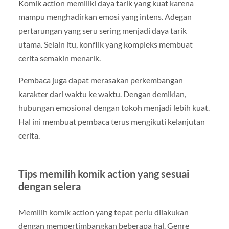
Komik action memiliki daya tarik yang kuat karena
mampu menghadirkan emosi yang intens. Adegan
pertarungan yang seru sering menjadi daya tarik
utama. Selain itu, konflik yang kompleks membuat
cerita semakin menarik.
Pembaca juga dapat merasakan perkembangan
karakter dari waktu ke waktu. Dengan demikian,
hubungan emosional dengan tokoh menjadi lebih kuat.
Hal ini membuat pembaca terus mengikuti kelanjutan
cerita.
Tips memilih komik action yang sesuai
dengan selera
Memilih komik action yang tepat perlu dilakukan
dengan mempertimbangkan beberapa hal. Genre