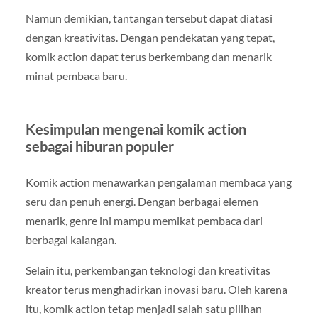
Namun demikian, tantangan tersebut dapat diatasi
dengan kreativitas. Dengan pendekatan yang tepat,
komik action dapat terus berkembang dan menarik
minat pembaca baru.
Kesimpulan mengenai komik action
sebagai hiburan populer
Komik action menawarkan pengalaman membaca yang
seru dan penuh energi. Dengan berbagai elemen
menarik, genre ini mampu memikat pembaca dari
berbagai kalangan.
Selain itu, perkembangan teknologi dan kreativitas
kreator terus menghadirkan inovasi baru. Oleh karena
itu, komik action tetap menjadi salah satu pilihan