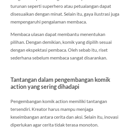
turunan seperti superhero atau petualangan dapat
disesuaikan dengan minat. Selain itu, gaya ilustrasi juga
mempengaruhi pengalaman membaca.
Membaca ulasan dapat membantu menentukan
pilihan. Dengan demikian, komik yang dipilih sesuai
dengan ekspektasi pembaca. Oleh sebab itu, riset
sederhana sebelum membaca sangat disarankan.
Tantangan dalam pengembangan komik
action yang sering dihadapi
Pengembangan komik action memiliki tantangan
tersendiri. Kreator harus mampu menjaga
keseimbangan antara cerita dan aksi. Selain itu, inovasi
diperlukan agar cerita tidak terasa monoton.