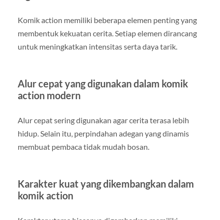
Komik action memiliki beberapa elemen penting yang
membentuk kekuatan cerita. Setiap elemen dirancang
untuk meningkatkan intensitas serta daya tarik.
Alur cepat yang digunakan dalam komik
action modern
Alur cepat sering digunakan agar cerita terasa lebih
hidup. Selain itu, perpindahan adegan yang dinamis
membuat pembaca tidak mudah bosan.
Karakter kuat yang dikembangkan dalam
komik action