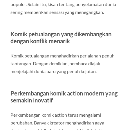
populer. Selain itu, kisah tentang penyelamatan dunia
sering memberikan sensasi yang menegangkan.
Komik petualangan yang dikembangkan
dengan konflik menarik
Komik petualangan menghadirkan perjalanan penuh
tantangan. Dengan demikian, pembaca diajak
menjelajahi dunia baru yang penuh kejutan.
Perkembangan komik action modern yang
semakin inovatif
Perkembangan komik action terus mengalami
perubahan. Banyak kreator menghadirkan gaya