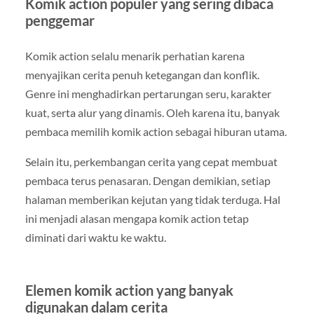
Komik action populer yang sering dibaca
penggemar
Komik action selalu menarik perhatian karena
menyajikan cerita penuh ketegangan dan konflik.
Genre ini menghadirkan pertarungan seru, karakter
kuat, serta alur yang dinamis. Oleh karena itu, banyak
pembaca memilih komik action sebagai hiburan utama.
Selain itu, perkembangan cerita yang cepat membuat
pembaca terus penasaran. Dengan demikian, setiap
halaman memberikan kejutan yang tidak terduga. Hal
ini menjadi alasan mengapa komik action tetap
diminati dari waktu ke waktu.
Elemen komik action yang banyak
digunakan dalam cerita