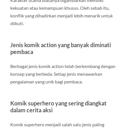
Karakter utama biasanya digambarkan memiliki
kekuatan atau kemampuan khusus. Oleh sebab itu,
konflik yang dihadirkan menjadi lebih menarik untuk
diikuti.
Jenis komik action yang banyak diminati
pembaca
Berbagai jenis komik action telah berkembang dengan
konsep yang berbeda. Setiap jenis menawarkan
pengalaman yang unik bagi pembaca.
Komik superhero yang sering diangkat
dalam cerita aksi
Komik superhero menjadi salah satu jenis paling