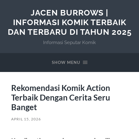
JACEN BURROWS |
INFORMASI KOMIK TERBAIK
DAN TERBARU DI TAHUN 2025
Informasi Seputar Komik
SHOW MENU
Rekomendasi Komik Action
Terbaik Dengan Cerita Seru
Banget
APRIL 15, 2026