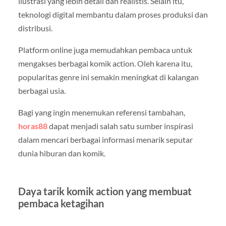
ilustrasi yang lebih detail dan realistis. Selain itu,
teknologi digital membantu dalam proses produksi dan
distribusi.
Platform online juga memudahkan pembaca untuk
mengakses berbagai komik action. Oleh karena itu,
popularitas genre ini semakin meningkat di kalangan
berbagai usia.
Bagi yang ingin menemukan referensi tambahan,
horas88
dapat menjadi salah satu sumber inspirasi
dalam mencari berbagai informasi menarik seputar
dunia hiburan dan komik.
Daya tarik komik action yang membuat
pembaca ketagihan