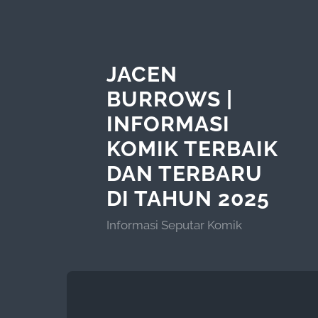
JACEN
BURROWS |
INFORMASI
KOMIK TERBAIK
DAN TERBARU
DI TAHUN 2025
Informasi Seputar Komik