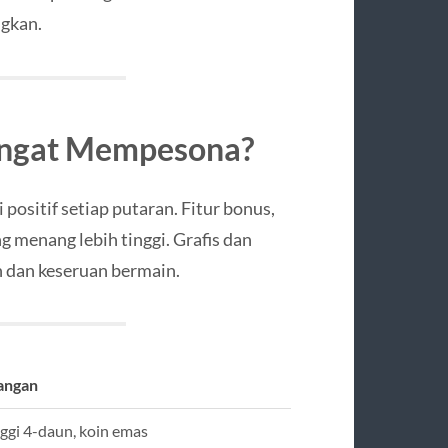
gkan.
angat Mempesona?
ositif setiap putaran. Fitur bonus,
g menang lebih tinggi. Grafis dan
dan keseruan bermain.
angan
gi 4-daun, koin emas