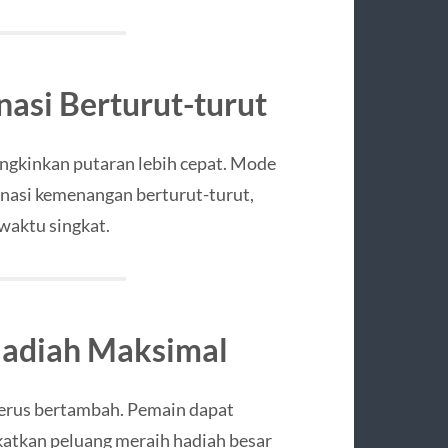
asi Berturut-turut
gkinkan putaran lebih cepat. Mode
nasi kemenangan berturut-turut,
waktu singkat.
Hadiah Maksimal
erus bertambah. Pemain dapat
katkan peluang meraih hadiah besar