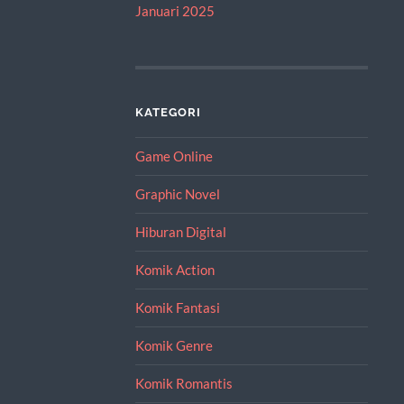
Januari 2025
KATEGORI
Game Online
Graphic Novel
Hiburan Digital
Komik Action
Komik Fantasi
Komik Genre
Komik Romantis